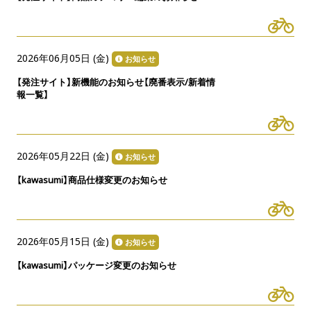
2026年06月05日 (
金
)
お知らせ
【発注サイト】新機能のお知らせ【廃番表示/新着情
報一覧】
2026年05月22日 (
金
)
お知らせ
【kawasumi】商品仕様変更のお知らせ
2026年05月15日 (
金
)
お知らせ
【kawasumi】パッケージ変更のお知らせ