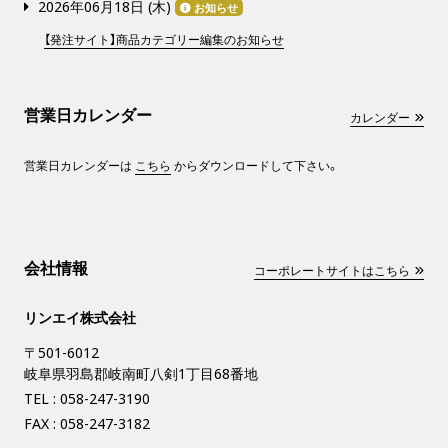
2026年06月18日 (
木
)
お知らせ
【発注サイト】商品カテゴリー編集のお知らせ
営業日カレンダー
カレンダー
営業日カレンダーは
こちら
からダウンロードして下さい。
会社情報
コーポレートサイトはこちら
リンエイ株式会社
〒501-6012
岐阜県羽島郡岐南町八剣1丁目68番地
TEL :
058-247-3190
FAX : 058-247-3182