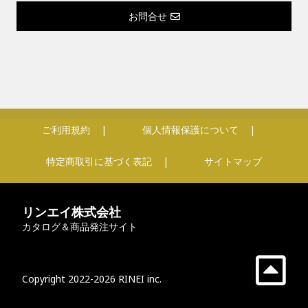
お問合せ
ご利用規約
個人情報保護について
特定商取引に基づく表記
サイトマップ
リンエイ株式会社
カタログ＆商品発注サイト
Copyright 2022-2026 RINEI inc.