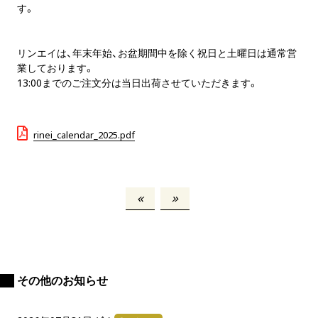
す。
リンエイは、年末年始、お盆期間中を除く祝日と土曜日は通常営
業しております。
13:00までのご注文分は当日出荷させていただきます。
rinei_calendar_2025.pdf
その他のお知らせ