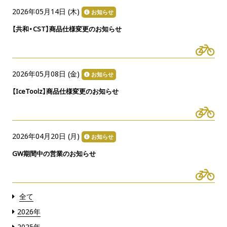
2026年05月14日 (
木
)
お知らせ
【共和・CST】商品仕様変更のお知らせ
2026年05月08日 (
金
)
お知らせ
【IceToolz】商品仕様変更のお知らせ
2026年04月20日 (
月
)
お知らせ
GW期間中の営業のお知らせ
全て
2026年
2025年