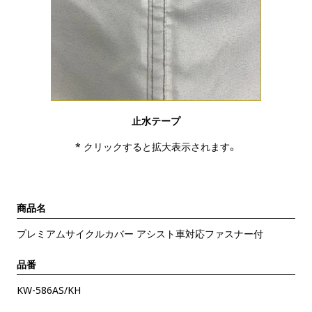
止水テープ
* クリックすると拡大表示されます。
商品名
プレミアムサイクルカバー アシスト車対応ファスナー付
品番
KW-586AS/KH