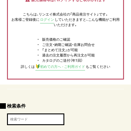
こちらは、リンエイ株式会社の「商品発注サイト」です。
お客様ご登録後に
ログイン
していただきますと、こんな機能がご利用
いただけます。
販売価格のご確認
ご注文・納期ご確認・在庫お問合せ
「まとめて注文」が可能
過去の注文履歴から再注文が可能
カタログのご送付（年1回）
詳しくは
初めての方へ - ご利用ガイド
もご覧ください
検索条件