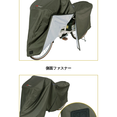
側面ファスナー