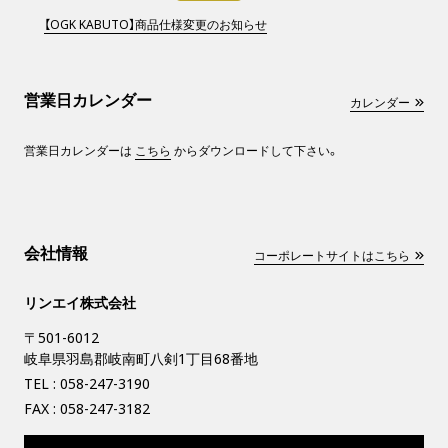
【OGK KABUTO】商品仕様変更のお知らせ
営業日カレンダー
カレンダー
営業日カレンダーは
こちら
からダウンロードして下さい。
会社情報
コーポレートサイトはこちら
リンエイ株式会社
〒501-6012
岐阜県羽島郡岐南町八剣1丁目68番地
TEL :
058-247-3190
FAX : 058-247-3182