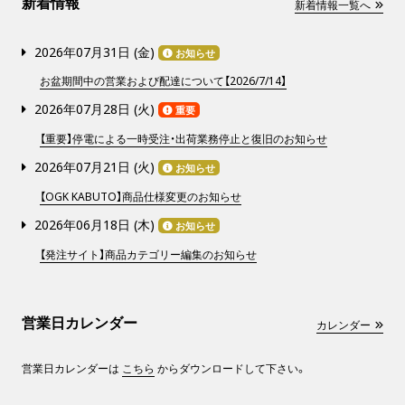
新着情報
新着情報一覧へ
2026年07月31日 (
金
)
お知らせ
お盆期間中の営業および配達について【2026/7/14】
2026年07月28日 (
火
)
重要
【重要】停電による一時受注・出荷業務停止と復旧のお知らせ
2026年07月21日 (
火
)
お知らせ
【OGK KABUTO】商品仕様変更のお知らせ
2026年06月18日 (
木
)
お知らせ
【発注サイト】商品カテゴリー編集のお知らせ
営業日カレンダー
カレンダー
営業日カレンダーは
こちら
からダウンロードして下さい。