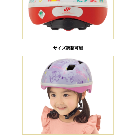
サイズ調整可能