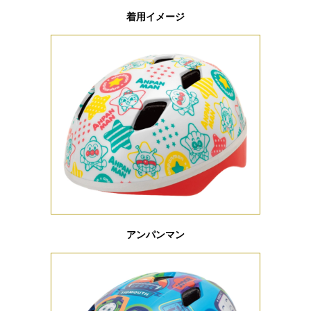
着用イメージ
アンパンマン