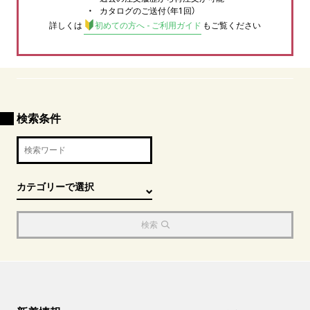
カタログのご送付（年1回）
詳しくは
初めての方へ - ご利用ガイド
もご覧ください
検索条件
検索