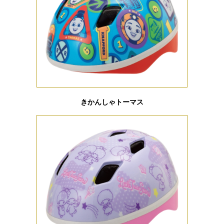
きかんしゃトーマス