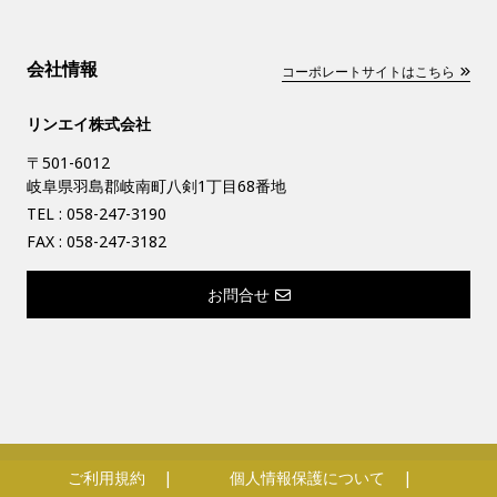
会社情報
コーポレートサイトはこちら
リンエイ株式会社
〒501-6012
岐阜県羽島郡岐南町八剣1丁目68番地
TEL :
058-247-3190
FAX : 058-247-3182
お問合せ
ご利用規約
個人情報保護について