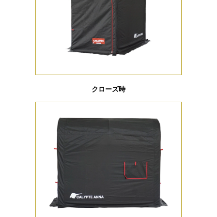
クローズ時