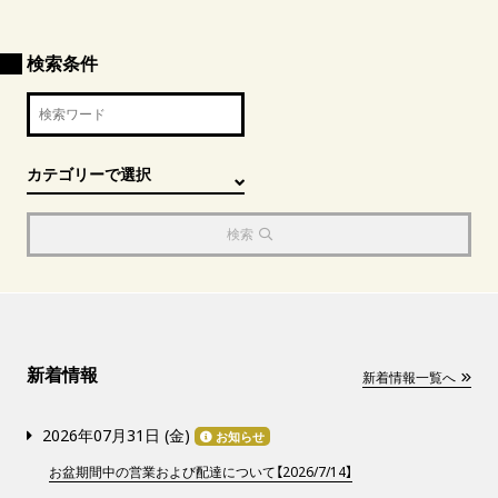
検索条件
検索
新着情報
新着情報一覧へ
2026年07月31日 (
金
)
お知らせ
お盆期間中の営業および配達について【2026/7/14】