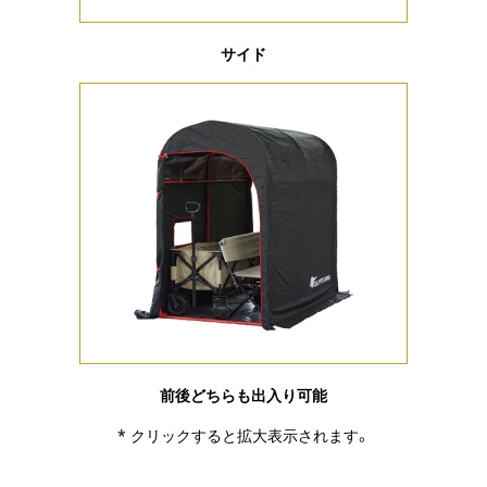
サイド
前後どちらも出入り可能
* クリックすると拡大表示されます。