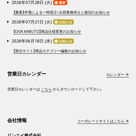
2026年07月28日 (
火
)
重要
【重要】停電による一時受注・出荷業務停止と復旧のお知らせ
2026年07月21日 (
火
)
お知らせ
【OGK KABUTO】商品仕様変更のお知らせ
2026年06月18日 (
木
)
お知らせ
【発注サイト】商品カテゴリー編集のお知らせ
営業日カレンダー
カレンダー
営業日カレンダーは
こちら
からダウンロードして下さい。
会社情報
コーポレートサイトはこちら
リンエイ株式会社