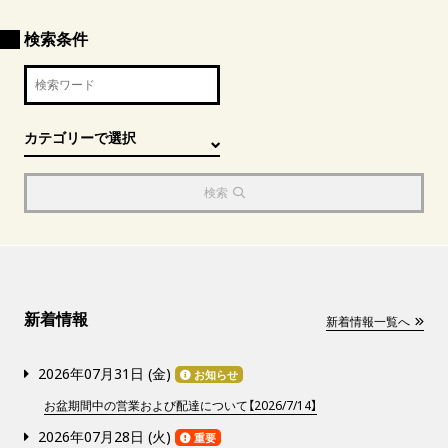
検索条件
検索
新着情報
新着情報一覧へ
2026年07月31日 (
金
)
お知らせ
お盆期間中の営業および配達について【2026/7/14】
2026年07月28日 (
火
)
重要