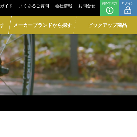
初めての方
ログイン
ガイド
よくあるご質問
会社情報
お問合せ
す
メーカーブランドから探す
ピックアップ商品