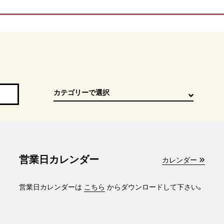
営業日カレンダー
カレンダー
営業日カレンダーは
こちら
からダウンロードして下さい。