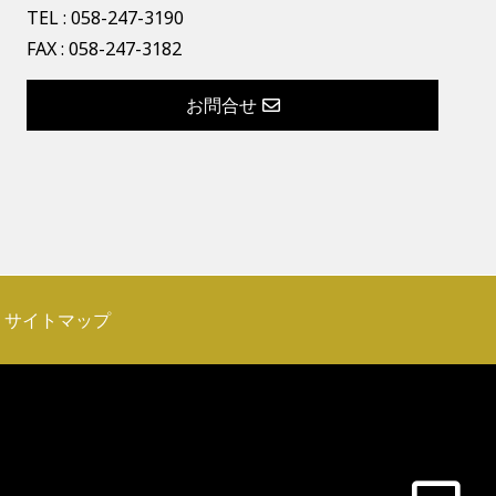
TEL :
058-247-3190
FAX : 058-247-3182
お問合せ
サイトマップ