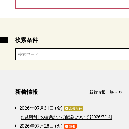
検索条件
新着情報
新着情報一覧へ
2026年07月31日 (
金
)
お知らせ
お盆期間中の営業および配達について【2026/7/14】
2026年07月28日 (
火
)
重要