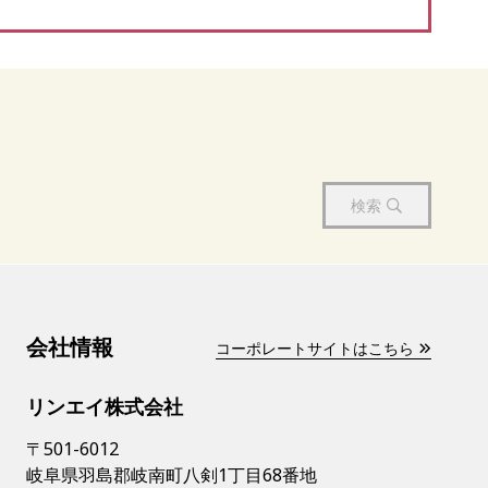
検索
会社情報
コーポレートサイトはこちら
リンエイ株式会社
〒501-6012
岐阜県羽島郡岐南町八剣1丁目68番地