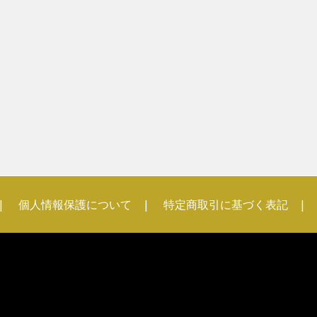
個人情報保護について
特定商取引に基づく表記