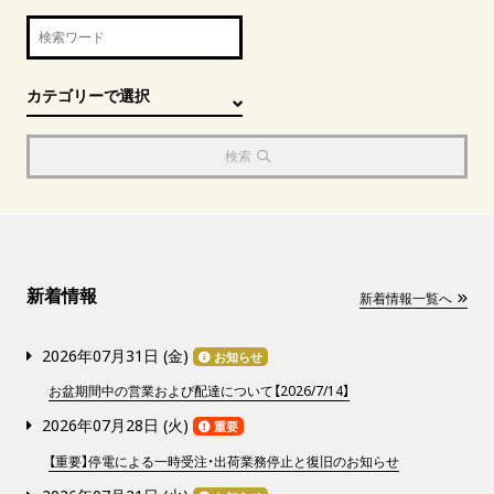
検索
新着情報
新着情報一覧へ
2026年07月31日 (
金
)
お知らせ
お盆期間中の営業および配達について【2026/7/14】
2026年07月28日 (
火
)
重要
【重要】停電による一時受注・出荷業務停止と復旧のお知らせ