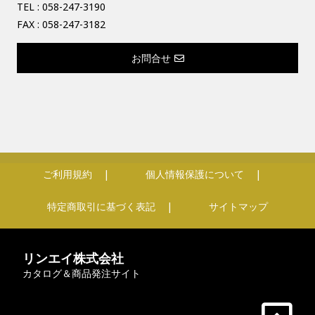
TEL :
058-247-3190
FAX : 058-247-3182
お問合せ
ご利用規約
個人情報保護について
特定商取引に基づく表記
サイトマップ
リンエイ株式会社
カタログ＆商品発注サイト