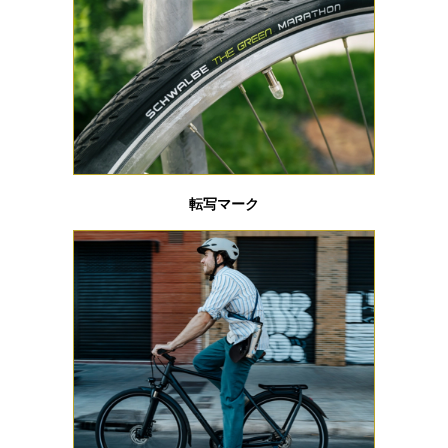
転写マーク