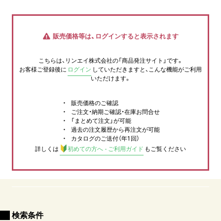
販売価格等は、ログインすると表示されます
こちらは、リンエイ株式会社の「商品発注サイト」です。
お客様ご登録後に
ログイン
していただきますと、こんな機能がご利用
いただけます。
販売価格のご確認
ご注文・納期ご確認・在庫お問合せ
「まとめて注文」が可能
過去の注文履歴から再注文が可能
カタログのご送付（年1回）
詳しくは
初めての方へ - ご利用ガイド
もご覧ください
検索条件