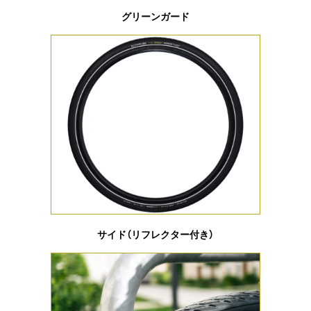
グリーンガード
サイド（リフレクター付き）