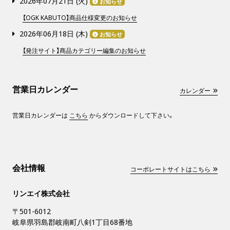
2026年07月21日 (
火
)
お知らせ
【OGK KABUTO】商品仕様変更のお知らせ
2026年06月18日 (
木
)
お知らせ
【発注サイト】商品カテゴリー編集のお知らせ
営業日カレンダー
カレンダー
営業日カレンダーは
こちら
からダウンロードして下さい。
会社情報
コーポレートサイトはこちら
リンエイ株式会社
〒501-6012
岐阜県羽島郡岐南町八剣1丁目68番地