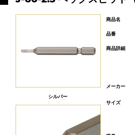
商品名
品番
商品詳細
メーカー
シルバー
サイズ