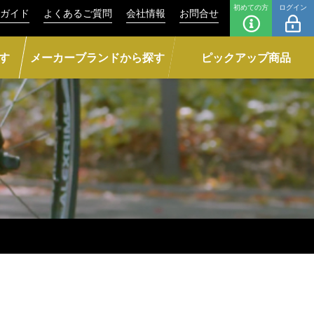
初めての方
ログイン
ガイド
よくあるご質問
会社情報
お問合せ
す
メーカーブランドから探す
ピックアップ商品