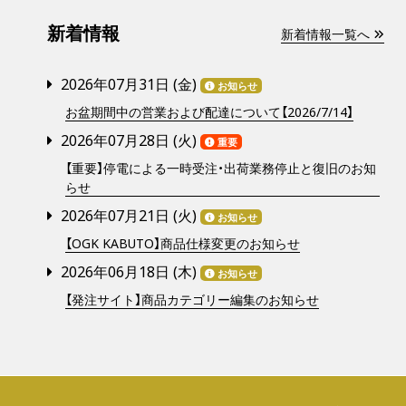
新着情報
新着情報一覧へ
2026年07月31日 (
金
)
お知らせ
お盆期間中の営業および配達について【2026/7/14】
2026年07月28日 (
火
)
重要
【重要】停電による一時受注・出荷業務停止と復旧のお知
らせ
2026年07月21日 (
火
)
お知らせ
【OGK KABUTO】商品仕様変更のお知らせ
2026年06月18日 (
木
)
お知らせ
【発注サイト】商品カテゴリー編集のお知らせ