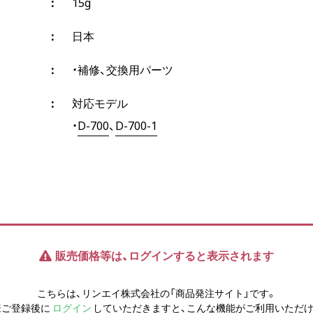
15g
日本
・補修、交換用パーツ
対応モデル
・
D-700
、
D-700-1
販売価格等は、ログインすると表示されます
こちらは、リンエイ株式会社の「商品発注サイト」です。
様ご登録後に
ログイン
していただきますと、こんな機能がご利用いただけ