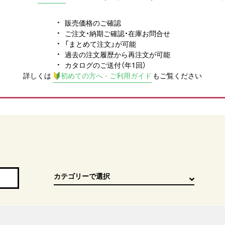
販売価格のご確認
ご注文・納期ご確認・在庫お問合せ
「まとめて注文」が可能
過去の注文履歴から再注文が可能
カタログのご送付（年1回）
詳しくは
初めての方へ - ご利用ガイド
もご覧ください