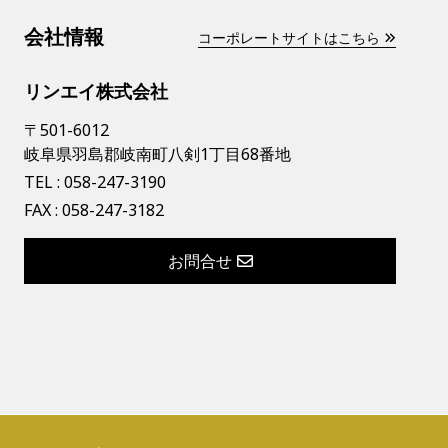
会社情報
コーポレートサイトはこちら
リンエイ株式会社
〒501-6012
岐阜県羽島郡岐南町八剣1丁目68番地
TEL :
058-247-3190
FAX : 058-247-3182
お問合せ