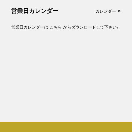
営業日カレンダー
カレンダー
営業日カレンダーは
こちら
からダウンロードして下さい。