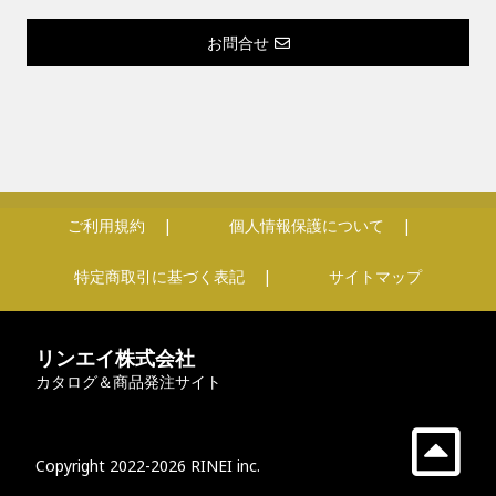
お問合せ
ご利用規約
個人情報保護について
特定商取引に基づく表記
サイトマップ
リンエイ株式会社
カタログ＆商品発注サイト
Copyright 2022-2026 RINEI inc.