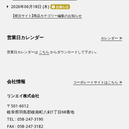
2026年06月18日 (
木
)
お知らせ
【発注サイト】商品カテゴリー編集のお知らせ
営業日カレンダー
カレンダー
営業日カレンダーは
こちら
からダウンロードして下さい。
会社情報
コーポレートサイトはこちら
リンエイ株式会社
〒501-6012
岐阜県羽島郡岐南町八剣1丁目68番地
TEL :
058-247-3190
FAX : 058-247-3182