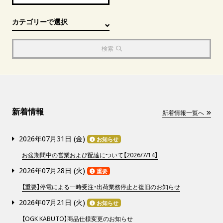
検索
新着情報
新着情報一覧へ
2026年07月31日 (
金
)
お知らせ
お盆期間中の営業および配達について【2026/7/14】
2026年07月28日 (
火
)
重要
【重要】停電による一時受注・出荷業務停止と復旧のお知らせ
2026年07月21日 (
火
)
お知らせ
【OGK KABUTO】商品仕様変更のお知らせ