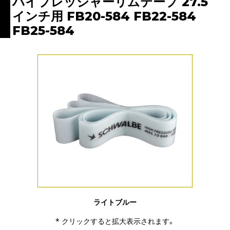
ハイプレッシャーリムテープ 27.5
インチ用 FB20-584 FB22-584
FB25-584
ライトブルー
* クリックすると拡大表示されます。