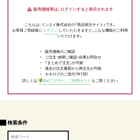
販売価格等は、ログインすると表示されます
こちらは、リンエイ株式会社の「商品発注サイト」です。
お客様ご登録後に
ログイン
していただきますと、こんな機能がご利用
いただけます。
販売価格のご確認
ご注文・納期ご確認・在庫お問合せ
「まとめて注文」が可能
過去の注文履歴から再注文が可能
カタログのご送付（年1回）
詳しくは
初めての方へ - ご利用ガイド
もご覧ください
検索条件