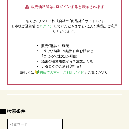
販売価格等は、ログインすると表示されます
こちらは、リンエイ株式会社の「商品発注サイト」です。
お客様ご登録後に
ログイン
していただきますと、こんな機能がご利用
いただけます。
販売価格のご確認
ご注文・納期ご確認・在庫お問合せ
「まとめて注文」が可能
過去の注文履歴から再注文が可能
カタログのご送付（年1回）
詳しくは
初めての方へ - ご利用ガイド
もご覧ください
検索条件