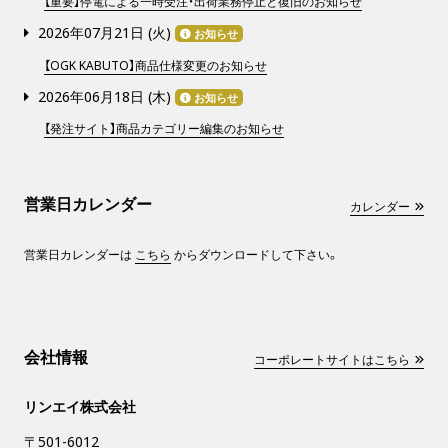
【重要】停電による一時受注・出荷業務停止と復旧のお知らせ
2026年07月21日 (
火
)
お知らせ
【OGK KABUTO】商品仕様変更のお知らせ
2026年06月18日 (
木
)
お知らせ
【発注サイト】商品カテゴリー編集のお知らせ
営業日カレンダー
カレンダー
営業日カレンダーは
こちら
からダウンロードして下さい。
会社情報
コーポレートサイトはこちら
リンエイ株式会社
〒501-6012