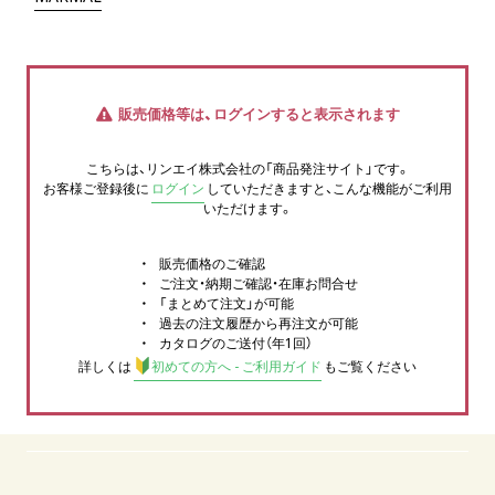
販売価格等は、ログインすると表示されます
こちらは、リンエイ株式会社の「商品発注サイト」です。
お客様ご登録後に
ログイン
していただきますと、こんな機能がご利用
いただけます。
販売価格のご確認
ご注文・納期ご確認・在庫お問合せ
「まとめて注文」が可能
過去の注文履歴から再注文が可能
カタログのご送付（年1回）
詳しくは
初めての方へ - ご利用ガイド
もご覧ください