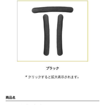
ブラック
* クリックすると拡大表示されます。
商品名