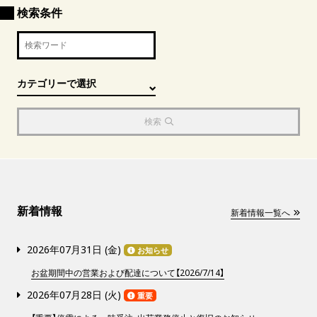
検索条件
検索
新着情報
新着情報一覧へ
2026年07月31日 (
金
)
お知らせ
お盆期間中の営業および配達について【2026/7/14】
2026年07月28日 (
火
)
重要