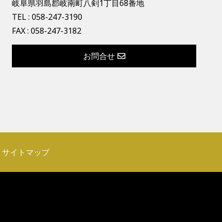
岐阜県羽島郡岐南町八剣1丁目68番地
TEL :
058-247-3190
FAX : 058-247-3182
お問合せ
サイトマップ