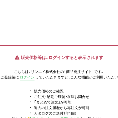
販売価格等は、ログインすると表示されます
こちらは、リンエイ株式会社の「商品発注サイト」です。
様ご登録後に
ログイン
していただきますと、こんな機能がご利用いただけ
販売価格のご確認
ご注文・納期ご確認・在庫お問合せ
「まとめて注文」が可能
過去の注文履歴から再注文が可能
カタログのご送付（年1回）