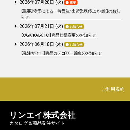
2026年07月28日 (
火
)
重要
【重要】停電による一時受注・出荷業務停止と復旧のお知
らせ
2026年07月21日 (
火
)
お知らせ
【OGK KABUTO】商品仕様変更のお知らせ
2026年06月18日 (
木
)
お知らせ
【発注サイト】商品カテゴリー編集のお知らせ
ご利用規約
リンエイ株式会社
カタログ＆商品発注サイト