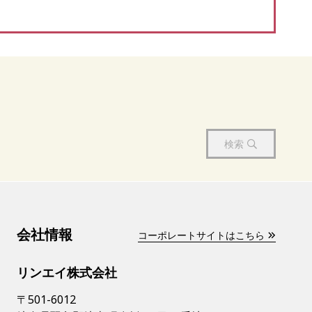
検索
会社情報
コーポレートサイトはこちら
リンエイ株式会社
〒501-6012