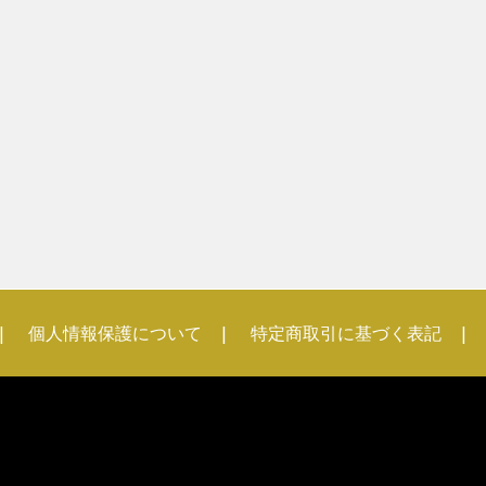
個人情報保護について
特定商取引に基づく表記