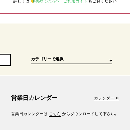
詳しくは
初めての方へ - ご利用ガイド
もご覧ください
営業日カレンダー
カレンダー
営業日カレンダーは
こちら
からダウンロードして下さい。