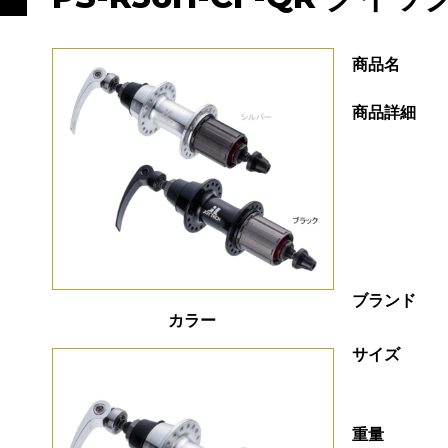
商品名
商品詳細
ブランド
カラー
サイズ
重量