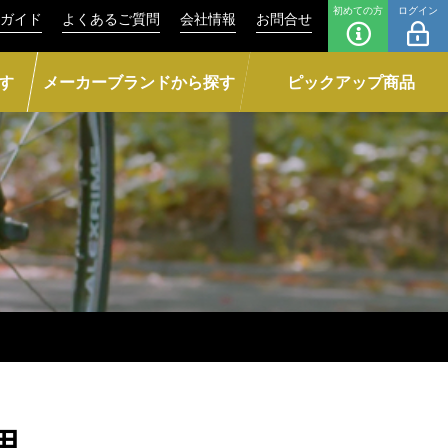
初めての方
ログイン
ガイド
よくあるご質問
会社情報
お問合せ
す
メーカーブランドから探す
ピックアップ商品
用