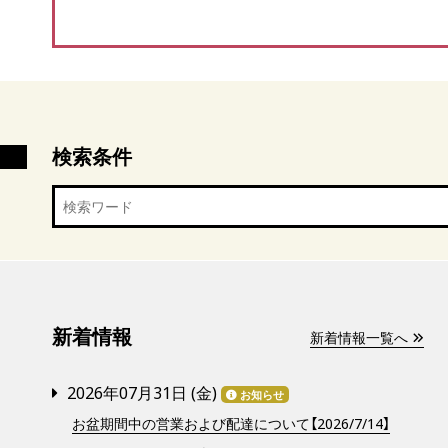
検索条件
新着情報
新着情報一覧へ
2026年07月31日 (
金
)
お知らせ
お盆期間中の営業および配達について【2026/7/14】