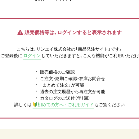
販売価格等は、ログインすると表示されます
こちらは、リンエイ株式会社の「商品発注サイト」です。
様ご登録後に
ログイン
していただきますと、こんな機能がご利用いただけ
販売価格のご確認
ご注文・納期ご確認・在庫お問合せ
「まとめて注文」が可能
過去の注文履歴から再注文が可能
カタログのご送付（年1回）
詳しくは
初めての方へ - ご利用ガイド
もご覧ください