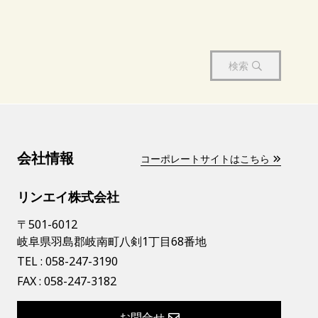
検索
会社情報
コーポレートサイトはこちら
リンエイ株式会社
〒501-6012
岐阜県羽島郡岐南町八剣1丁目68番地
TEL :
058-247-3190
FAX : 058-247-3182
お問合せ