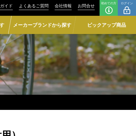
初めての方
ログイン
ガイド
よくあるご質問
会社情報
お問合せ
す
メーカーブランドから探す
ピックアップ商品
付用）