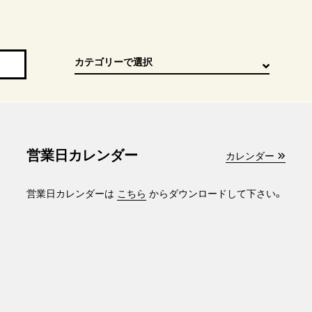
営業日カレンダー
カレンダー
営業日カレンダーは
こちら
からダウンロードして下さい。