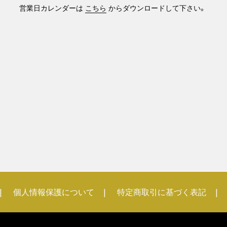
営業日カレンダーは
こちら
からダウンロードして下さい。
個人情報保護について
特定商取引に基づく表記