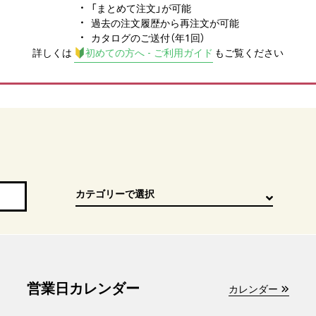
「まとめて注文」が可能
過去の注文履歴から再注文が可能
カタログのご送付（年1回）
詳しくは
初めての方へ - ご利用ガイド
もご覧ください
営業日カレンダー
カレンダー