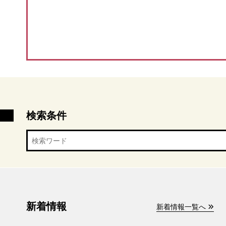
検索条件
新着情報
新着情報一覧へ