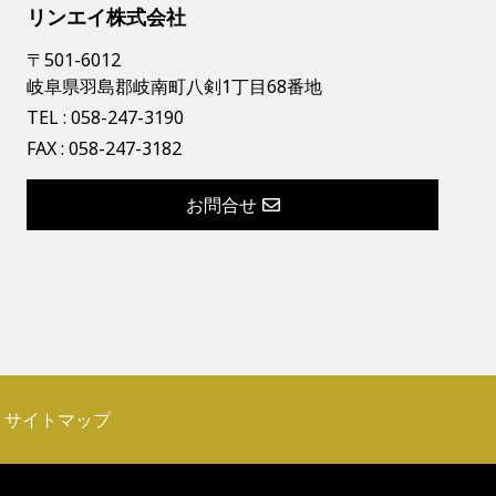
リンエイ株式会社
〒501-6012
岐阜県羽島郡岐南町八剣1丁目68番地
TEL :
058-247-3190
FAX : 058-247-3182
お問合せ
サイトマップ