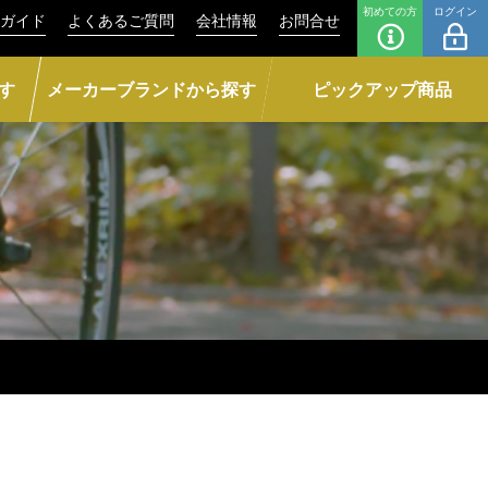
初めての方
ログイン
ガイド
よくあるご質問
会社情報
お問合せ
す
メーカーブランドから探す
ピックアップ商品