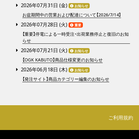
2026年07月31日 (
金
)
お知らせ
お盆期間中の営業および配達について【2026/7/14】
2026年07月28日 (
火
)
重要
【重要】停電による一時受注・出荷業務停止と復旧のお知
らせ
2026年07月21日 (
火
)
お知らせ
【OGK KABUTO】商品仕様変更のお知らせ
2026年06月18日 (
木
)
お知らせ
【発注サイト】商品カテゴリー編集のお知らせ
ご利用規約