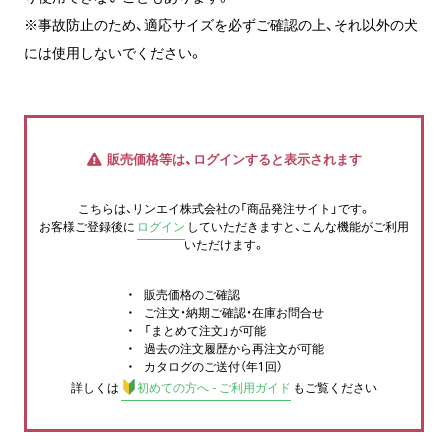
※事故防止のため、適応サイズを必ずご確認の上、それ以外の犬
には使用しないでください。
販売価格等は、ログインすると表示されます
こちらは、リンエイ株式会社の「商品発注サイト」です。
お客様ご登録後に
ログイン
していただきますと、こんな機能がご利用
いただけます。
販売価格のご確認
ご注文・納期ご確認・在庫お問合せ
「まとめて注文」が可能
過去の注文履歴から再注文が可能
カタログのご送付（年1回）
詳しくは
初めての方へ - ご利用ガイド
もご覧ください