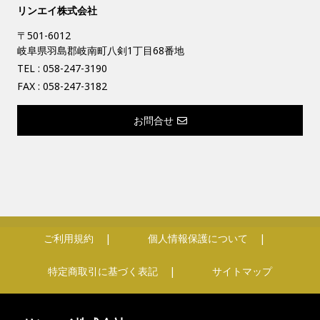
リンエイ株式会社
〒501-6012
岐阜県羽島郡岐南町八剣1丁目68番地
TEL :
058-247-3190
FAX : 058-247-3182
お問合せ
ご利用規約
個人情報保護について
特定商取引に基づく表記
サイトマップ