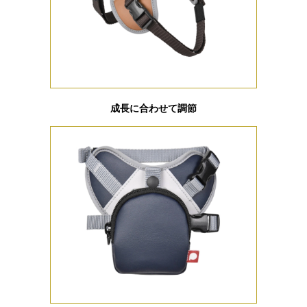
成長に合わせて調節