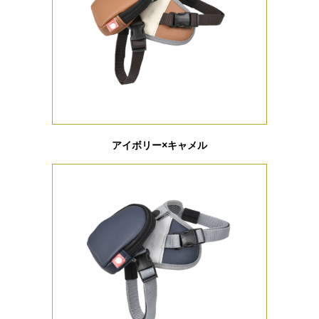
アイボリー×キャメル