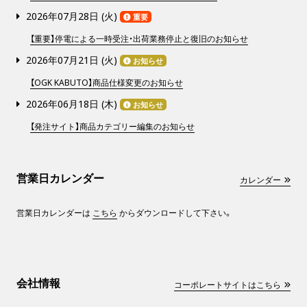
2026年07月28日 (
火
)
重要
【重要】停電による一時受注・出荷業務停止と復旧のお知らせ
2026年07月21日 (
火
)
お知らせ
【OGK KABUTO】商品仕様変更のお知らせ
2026年06月18日 (
木
)
お知らせ
【発注サイト】商品カテゴリー編集のお知らせ
営業日カレンダー
カレンダー
営業日カレンダーは
こちら
からダウンロードして下さい。
会社情報
コーポレートサイトはこちら