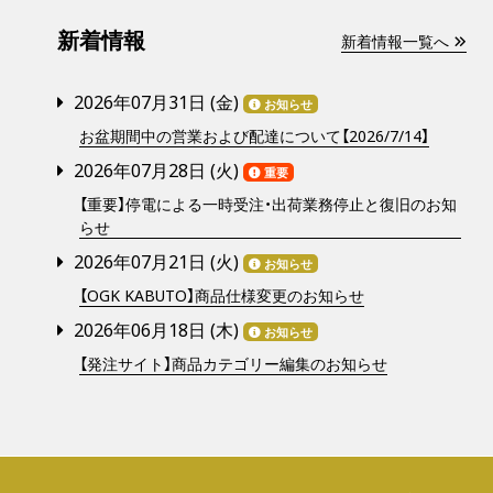
新着情報
新着情報一覧へ
2026年07月31日 (
金
)
お知らせ
お盆期間中の営業および配達について【2026/7/14】
2026年07月28日 (
火
)
重要
【重要】停電による一時受注・出荷業務停止と復旧のお知
らせ
2026年07月21日 (
火
)
お知らせ
【OGK KABUTO】商品仕様変更のお知らせ
2026年06月18日 (
木
)
お知らせ
【発注サイト】商品カテゴリー編集のお知らせ