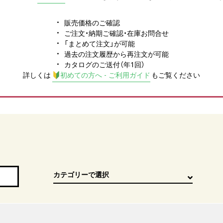
販売価格のご確認
ご注文・納期ご確認・在庫お問合せ
「まとめて注文」が可能
過去の注文履歴から再注文が可能
カタログのご送付（年1回）
詳しくは
初めての方へ - ご利用ガイド
もご覧ください