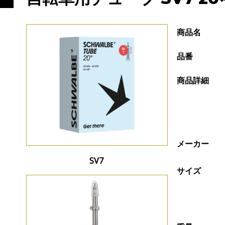
商品名
品番
商品詳細
メーカー
SV7
サイズ