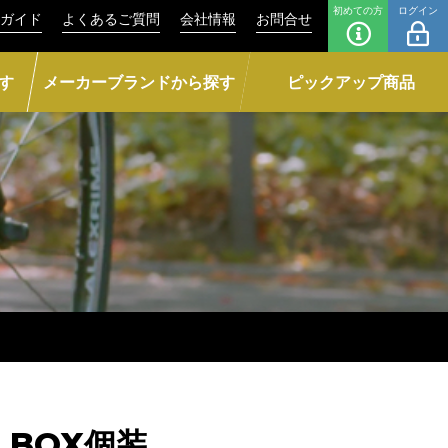
初めての方
ログイン
ガイド
よくあるご質問
会社情報
お問合せ
す
メーカーブランドから探す
ピックアップ商品
m BOX個装