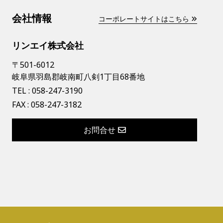
会社情報
コーポレートサイトはこちら
リンエイ株式会社
〒501-6012
岐阜県羽島郡岐南町八剣1丁目68番地
TEL :
058-247-3190
FAX : 058-247-3182
お問合せ