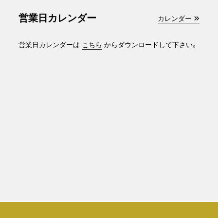
営業日カレンダー
カレンダー
営業日カレンダーは
こちら
からダウンロードして下さい。