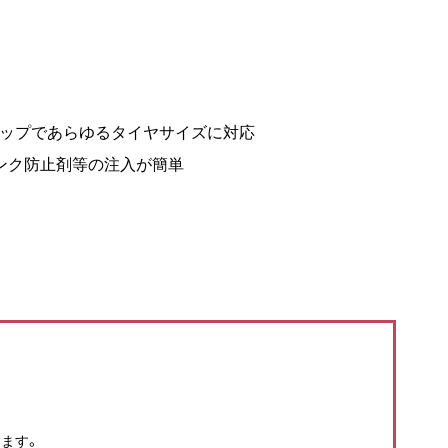
ナップであらゆるタイヤサイズに対応
ンク防止剤等の注入が簡単
ます。