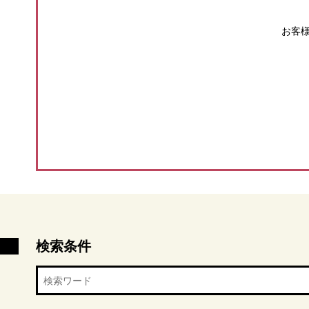
お客
検索条件