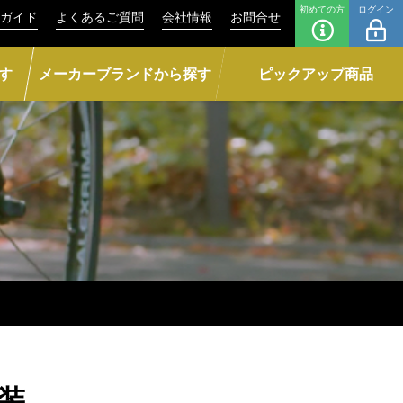
初めての方
ログイン
ガイド
よくあるご質問
会社情報
お問合せ
す
メーカーブランドから探す
ピックアップ商品
個装