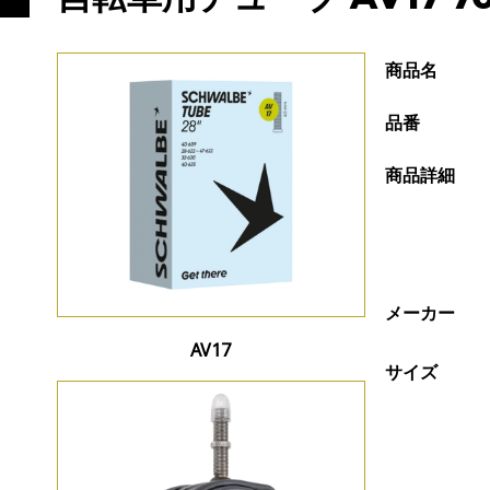
商品名
品番
商品詳細
メーカー
AV17
サイズ