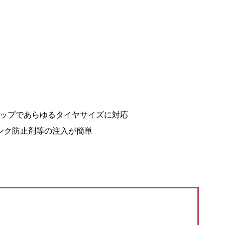
ナップであらゆるタイヤサイズに対応
ンク防止剤等の注入が簡単