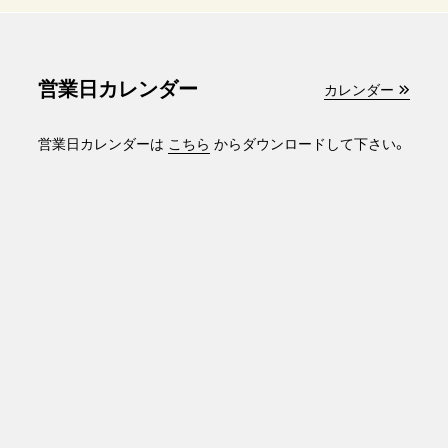
営業日カレンダー
カレンダー
営業日カレンダーは
こちら
からダウンロードして下さい。