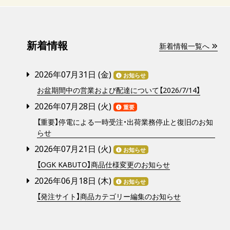
新着情報
新着情報一覧へ
2026年07月31日 (
金
)
お知らせ
お盆期間中の営業および配達について【2026/7/14】
2026年07月28日 (
火
)
重要
【重要】停電による一時受注・出荷業務停止と復旧のお知
らせ
2026年07月21日 (
火
)
お知らせ
【OGK KABUTO】商品仕様変更のお知らせ
2026年06月18日 (
木
)
お知らせ
【発注サイト】商品カテゴリー編集のお知らせ