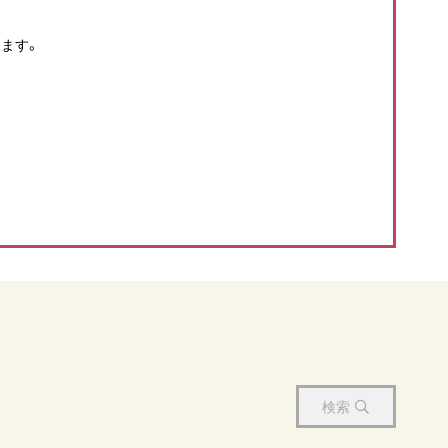
ます。
検索