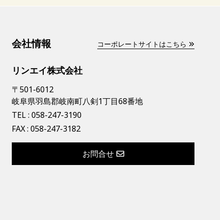
会社情報
コーポレートサイトはこちら
リンエイ株式会社
〒501-6012
岐阜県羽島郡岐南町八剣1丁目68番地
TEL :
058-247-3190
FAX : 058-247-3182
お問合せ