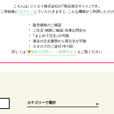
こちらは、リンエイ株式会社の「商品発注サイト」です。
様ご登録後に
ログイン
していただきますと、こんな機能がご利用いただけ
販売価格のご確認
ご注文・納期ご確認・在庫お問合せ
「まとめて注文」が可能
過去の注文履歴から再注文が可能
カタログのご送付（年1回）
詳しくは
初めての方へ - ご利用ガイド
もご覧ください