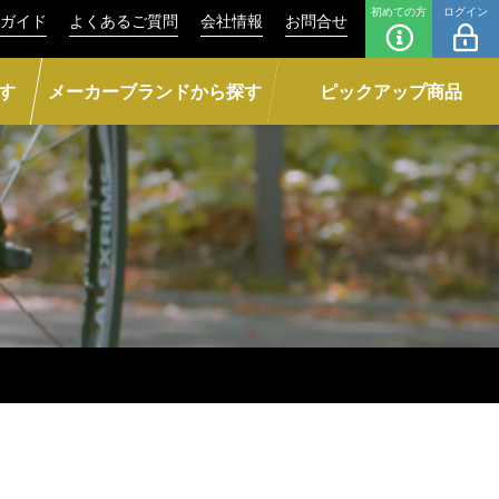
初めての方
ログイン
ガイド
よくあるご質問
会社情報
お問合せ
す
メーカーブランドから探す
ピックアップ商品