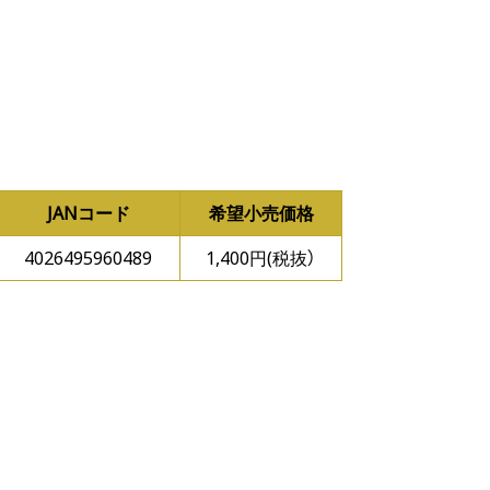
JANコード
希望小売価格
4026495960489
1,400円(税抜）