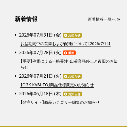
新着情報
新着情報一覧へ
2026年07月31日 (
金
)
お知らせ
お盆期間中の営業および配達について【2026/7/14】
2026年07月28日 (
火
)
重要
【重要】停電による一時受注・出荷業務停止と復旧のお知
らせ
2026年07月21日 (
火
)
お知らせ
【OGK KABUTO】商品仕様変更のお知らせ
2026年06月18日 (
木
)
お知らせ
【発注サイト】商品カテゴリー編集のお知らせ