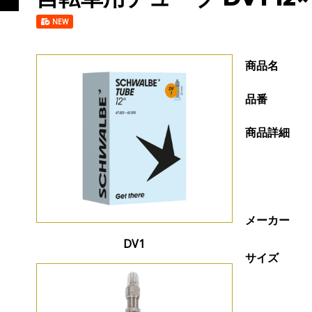
NEW
商品名
品番
商品詳細
メーカー
DV1
サイズ