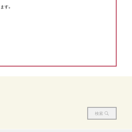
ます。
検索