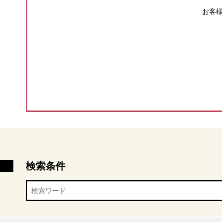
お客
検索条件