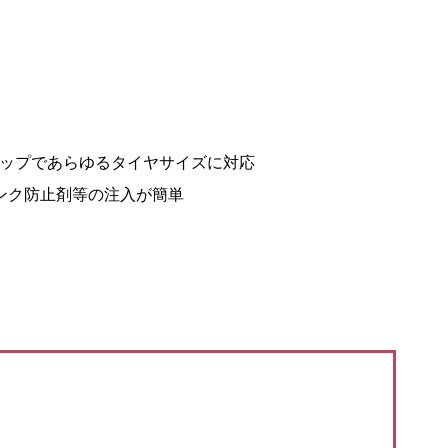
ナップであらゆるタイヤサイズに対応
ンク防止剤等の注入が簡単