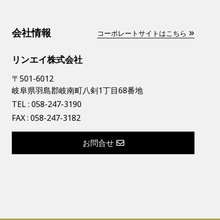
会社情報
コーポレートサイトはこちら
リンエイ株式会社
〒501-6012
岐阜県羽島郡岐南町八剣1丁目68番地
TEL :
058-247-3190
FAX : 058-247-3182
お問合せ