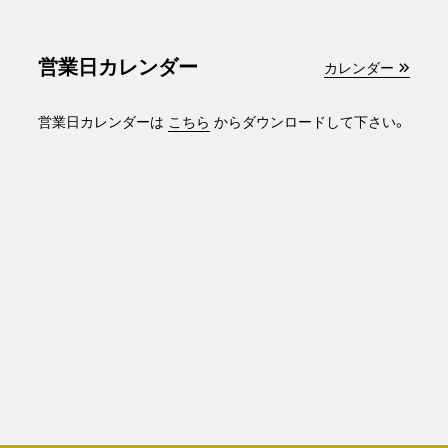
営業日カレンダー
カレンダー
営業日カレンダーは
こちら
からダウンロードして下さい。