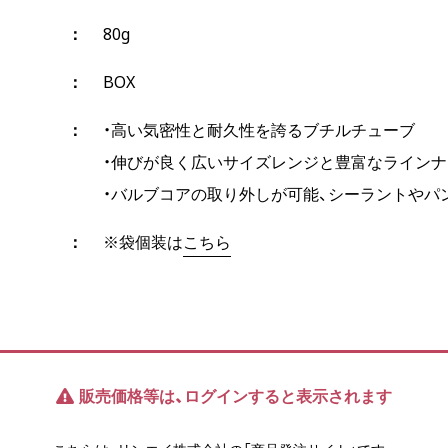
80g
BOX
・高い気密性と耐久性を誇るブチルチューブ
・伸びが良く広いサイズレンジと豊富なライン
・バルブコアの取り外しが可能、シーラントやパ
※袋個装は
こちら
販売価格等は、ログインすると表示されます