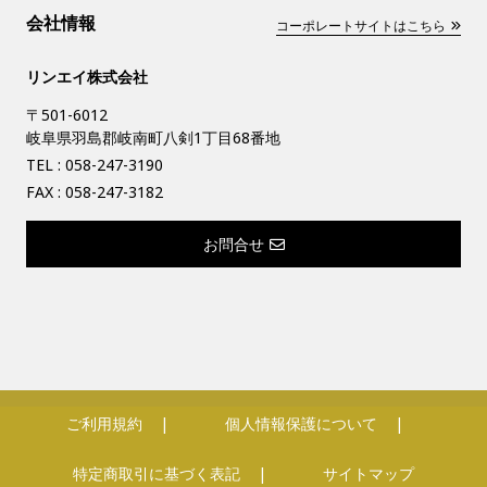
会社情報
コーポレートサイトはこちら
リンエイ株式会社
〒501-6012
岐阜県羽島郡岐南町八剣1丁目68番地
TEL :
058-247-3190
FAX : 058-247-3182
お問合せ
ご利用規約
個人情報保護について
特定商取引に基づく表記
サイトマップ