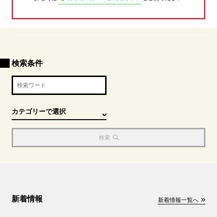
検索条件
検索
新着情報
新着情報一覧へ