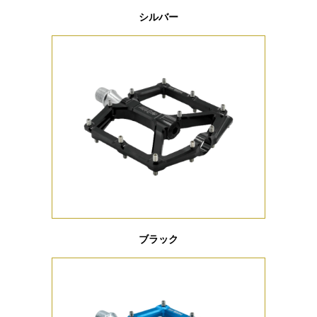
シルバー
ブラック