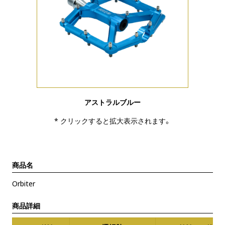
アストラルブルー
* クリックすると拡大表示されます。
商品名
Orbiter
商品詳細