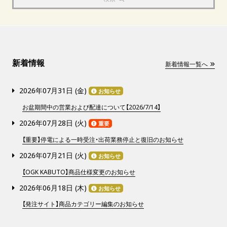
新着情報
新着情報一覧へ
2026年07月31日 (
金
)
お知らせ
お盆期間中の営業および配達について【2026/7/14】
2026年07月28日 (
火
)
重要
【重要】停電による一時受注・出荷業務停止と復旧のお知らせ
2026年07月21日 (
火
)
お知らせ
【OGK KABUTO】商品仕様変更のお知らせ
2026年06月18日 (
木
)
お知らせ
【発注サイト】商品カテゴリー編集のお知らせ