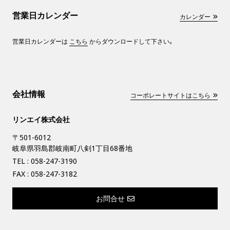
営業日カレンダー
カレンダー
営業日カレンダーは
こちら
からダウンロードして下さい。
会社情報
コーポレートサイトはこちら
リンエイ株式会社
〒501-6012
岐阜県羽島郡岐南町八剣1丁目68番地
TEL :
058-247-3190
FAX : 058-247-3182
お問合せ