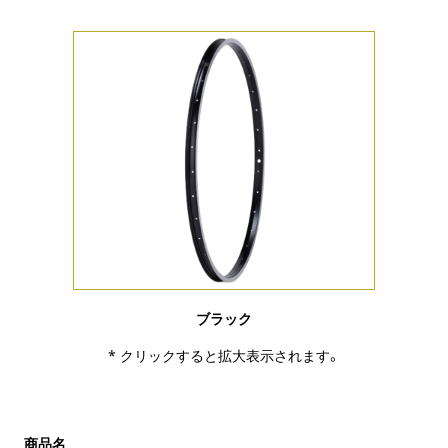
ブラック
* クリックすると拡大表示されます。
商品名