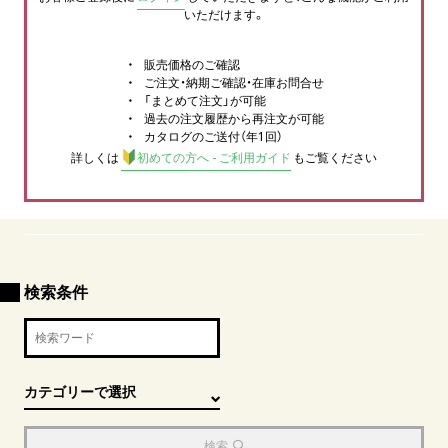
いただけます。
販売価格のご確認
ご注文・納期ご確認・在庫お問合せ
「まとめて注文」が可能
過去の注文履歴から再注文が可能
カタログのご送付（年1回）
詳しくは
初めての方へ - ご利用ガイド
もご覧ください
検索条件
検索