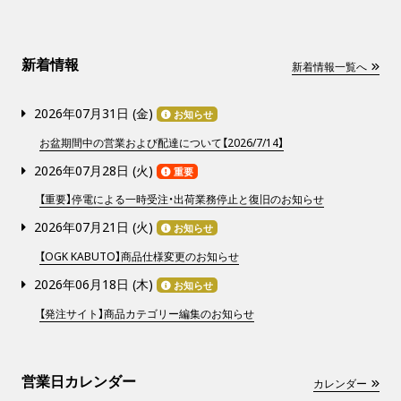
新着情報
新着情報一覧へ
2026年07月31日 (
金
)
お知らせ
お盆期間中の営業および配達について【2026/7/14】
2026年07月28日 (
火
)
重要
【重要】停電による一時受注・出荷業務停止と復旧のお知らせ
2026年07月21日 (
火
)
お知らせ
【OGK KABUTO】商品仕様変更のお知らせ
2026年06月18日 (
木
)
お知らせ
【発注サイト】商品カテゴリー編集のお知らせ
営業日カレンダー
カレンダー