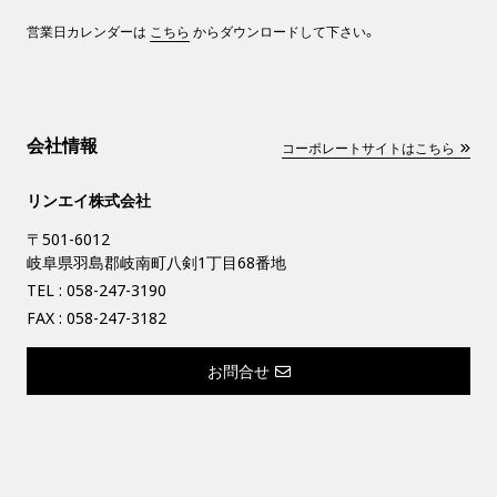
営業日カレンダーは
こちら
からダウンロードして下さい。
会社情報
コーポレートサイトはこちら
リンエイ株式会社
〒501-6012
岐阜県羽島郡岐南町八剣1丁目68番地
TEL :
058-247-3190
FAX : 058-247-3182
お問合せ