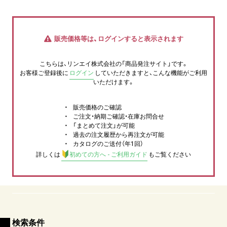
販売価格等は、ログインすると表示されます
こちらは、リンエイ株式会社の「商品発注サイト」です。
お客様ご登録後に
ログイン
していただきますと、こんな機能がご利用
いただけます。
販売価格のご確認
ご注文・納期ご確認・在庫お問合せ
「まとめて注文」が可能
過去の注文履歴から再注文が可能
カタログのご送付（年1回）
詳しくは
初めての方へ - ご利用ガイド
もご覧ください
検索条件