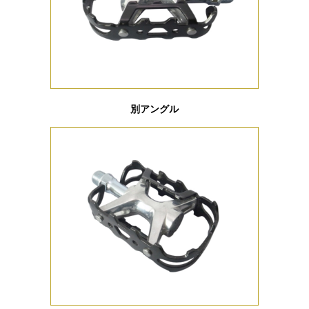
別アングル