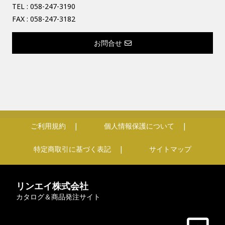
TEL :
058-247-3190
FAX : 058-247-3182
お問合せ
ご利用規約
個人情報保護について
特定商取引に基づく表記
サイトマップ
リンエイ株式会社
カタログ＆商品発注サイト