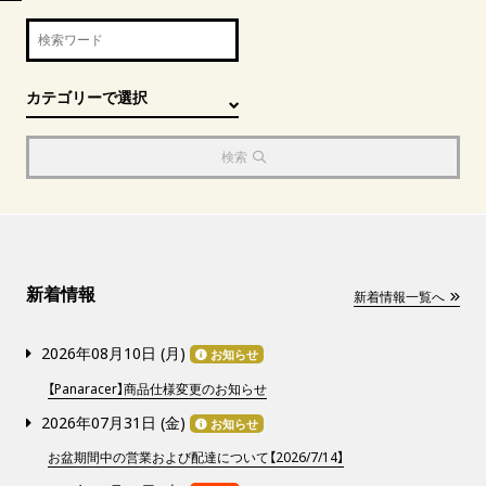
検索
新着情報
新着情報一覧へ
2026年08月10日 (
月
)
お知らせ
【Panaracer】商品仕様変更のお知らせ
2026年07月31日 (
金
)
お知らせ
お盆期間中の営業および配達について【2026/7/14】