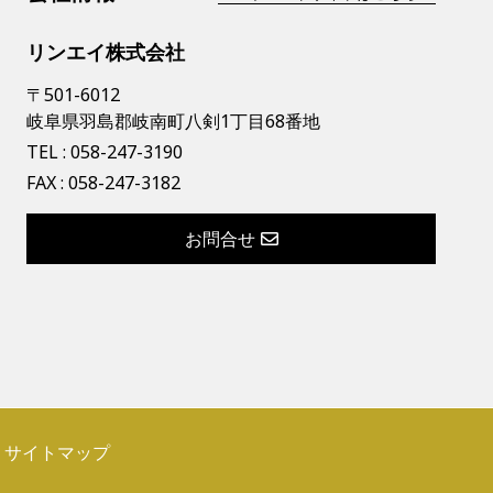
リンエイ株式会社
〒501-6012
岐阜県羽島郡岐南町八剣1丁目68番地
TEL :
058-247-3190
FAX : 058-247-3182
お問合せ
サイトマップ