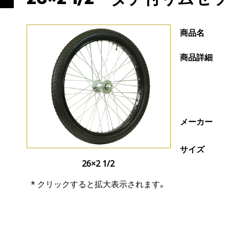
商品名
商品詳細
メーカー
サイズ
26×2 1/2
* クリックすると拡大表示されます。