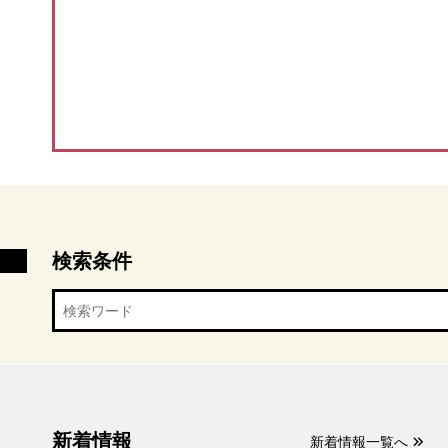
検索条件
新着情報
新着情報一覧へ