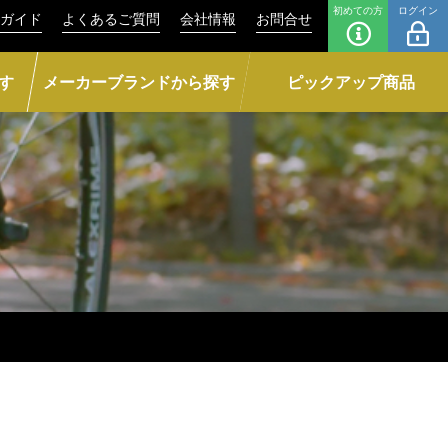
初めての方
ログイン
ガイド
よくあるご質問
会社情報
お問合せ
す
メーカーブランドから探す
ピックアップ商品