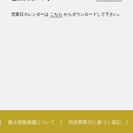
営業日カレンダーは
こちら
からダウンロードして下さい。
個人情報保護について
特定商取引に基づく表記