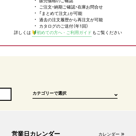
販売価格のご確認
ご注文・納期ご確認・在庫お問合せ
「まとめて注文」が可能
過去の注文履歴から再注文が可能
カタログのご送付（年1回）
詳しくは
初めての方へ - ご利用ガイド
もご覧ください
営業日カレンダー
カレンダー