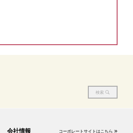
検索
会社情報
コーポレートサイトはこちら