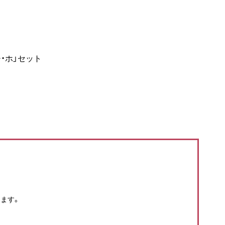
・ホ」セット
ます。