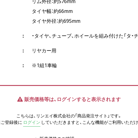
リム外径：約576mm
タイヤ幅：約66mm
タイヤ外径：約695mm
・タイヤ、チューブ、ホイールを組み付けた「タ・チ
リヤカー用
※1組1車輪
販売価格等は、ログインすると表示されます
こちらは、リンエイ株式会社の「商品発注サイト」です。
様ご登録後に
ログイン
していただきますと、こんな機能がご利用いただけ