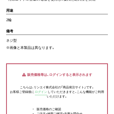
用途
2輪
備考
ネジ型
※画像と本製品は異なります。
販売価格等は、ログインすると表示されます
こちらは、リンエイ株式会社の「商品発注サイト」です。
お客様ご登録後に
ログイン
していただきますと、こんな機能がご利用
いただけます。
販売価格のご確認
ご注文・納期ご確認・在庫お問合せ