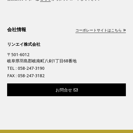
会社情報
コーポレートサイトはこちら
リンエイ株式会社
〒501-6012
岐阜県羽島郡岐南町八剣1丁目68番地
TEL :
058-247-3190
FAX : 058-247-3182
お問合せ