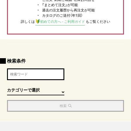
「まとめて注文」が可能
過去の注文履歴から再注文が可能
カタログのご送付（年1回）
詳しくは
初めての方へ - ご利用ガイド
もご覧ください
検索条件
検索