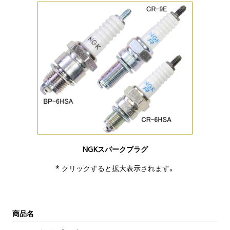
NGKスパークプラグ
* クリックすると拡大表示されます。
商品名