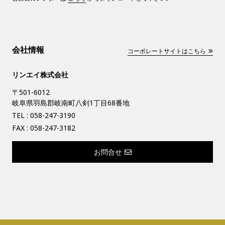
会社情報
コーポレートサイトはこちら
リンエイ株式会社
〒501-6012
岐阜県羽島郡岐南町八剣1丁目68番地
TEL :
058-247-3190
FAX : 058-247-3182
お問合せ