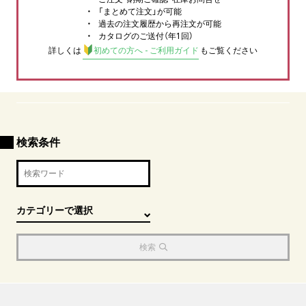
「まとめて注文」が可能
過去の注文履歴から再注文が可能
カタログのご送付（年1回）
詳しくは
初めての方へ - ご利用ガイド
もご覧ください
検索条件
検索