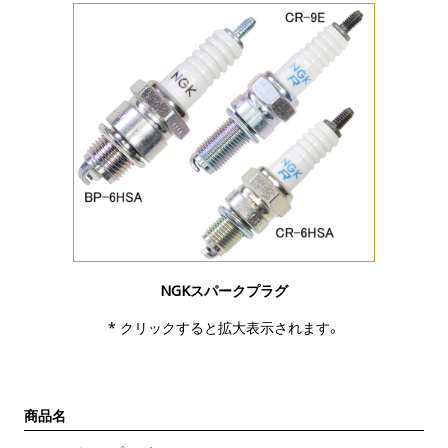
NGKスパークプラグ
* クリックすると拡大表示されます。
商品名