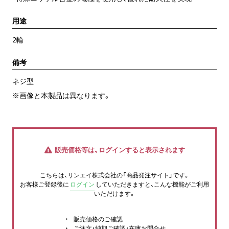
用途
2輪
備考
ネジ型
※画像と本製品は異なります。
販売価格等は、ログインすると表示されます
こちらは、リンエイ株式会社の「商品発注サイト」です。
お客様ご登録後に
ログイン
していただきますと、こんな機能がご利用
いただけます。
販売価格のご確認
ご注文・納期ご確認・在庫お問合せ