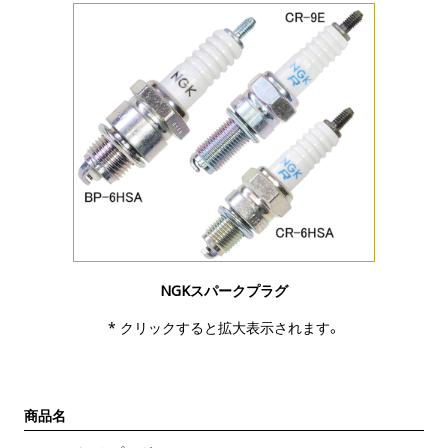
NGKスパークプラグ
* クリックすると拡大表示されます。
商品名