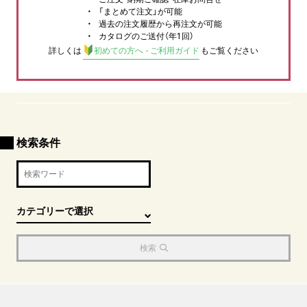
「まとめて注文」が可能
過去の注文履歴から再注文が可能
カタログのご送付（年1回）
詳しくは
初めての方へ - ご利用ガイド
もご覧ください
検索条件
検索