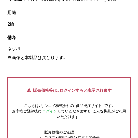
用途
2輪
備考
ネジ型
※画像と本製品は異なります。
販売価格等は、ログインすると表示されます
こちらは、リンエイ株式会社の「商品発注サイト」です。
お客様ご登録後に
ログイン
していただきますと、こんな機能がご利用
いただけます。
販売価格のご確認
ご注文・納期ご確認・在庫お問合せ