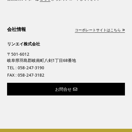
会社情報
コーポレートサイトはこちら
リンエイ株式会社
〒501-6012
岐阜県羽島郡岐南町八剣1丁目68番地
TEL :
058-247-3190
FAX : 058-247-3182
お問合せ