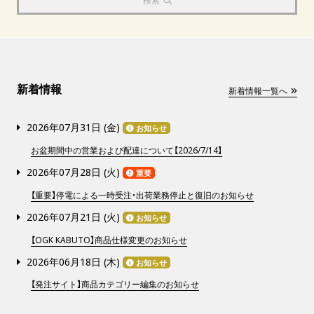
検索
新着情報
新着情報一覧へ
2026年07月31日 (
金
)
お知らせ
お盆期間中の営業および配達について【2026/7/14】
2026年07月28日 (
火
)
重要
【重要】停電による一時受注・出荷業務停止と復旧のお知らせ
2026年07月21日 (
火
)
お知らせ
【OGK KABUTO】商品仕様変更のお知らせ
2026年06月18日 (
木
)
お知らせ
【発注サイト】商品カテゴリー編集のお知らせ