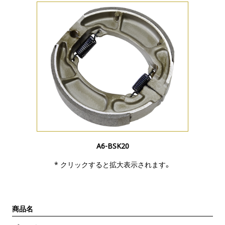
A6-BSK20
* クリックすると拡大表示されます。
商品名