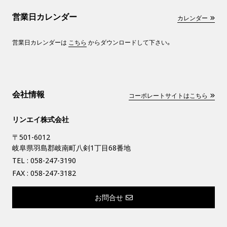
営業日カレンダー
カレンダー
営業日カレンダーは
こちら
からダウンロードして下さい。
会社情報
コーポレートサイトはこちら
リンエイ株式会社
〒501-6012
岐阜県羽島郡岐南町八剣1丁目68番地
TEL :
058-247-3190
FAX : 058-247-3182
お問合せ