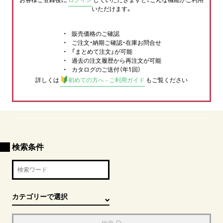
いただけます。
販売価格のご確認
ご注文・納期ご確認・在庫お問合せ
「まとめて注文」が可能
過去の注文履歴から再注文が可能
カタログのご送付（年1回）
詳しくは
初めての方へ - ご利用ガイド
もご覧ください
検索条件