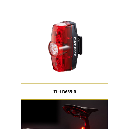
TL-LD635-R