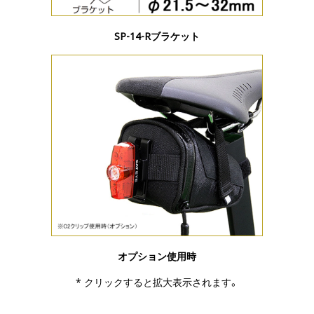
SP-14-Rブラケット
オプション使用時
* クリックすると拡大表示されます。