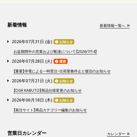
新着情報
新着情報一覧へ
2026年07月31日 (
金
)
お知らせ
お盆期間中の営業および配達について【2026/7/14】
2026年07月28日 (
火
)
重要
【重要】停電による一時受注・出荷業務停止と復旧のお知らせ
2026年07月21日 (
火
)
お知らせ
【OGK KABUTO】商品仕様変更のお知らせ
2026年06月18日 (
木
)
お知らせ
【発注サイト】商品カテゴリー編集のお知らせ
営業日カレンダー
カレンダー