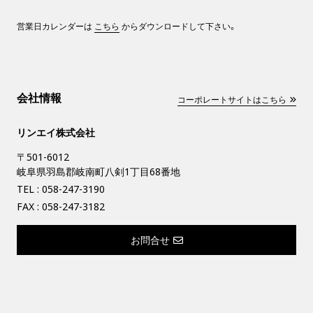
営業日カレンダーは
こちら
からダウンロードして下さい。
会社情報
コーポレートサイトはこちら
リンエイ株式会社
〒501-6012
岐阜県羽島郡岐南町八剣1丁目68番地
TEL :
058-247-3190
FAX : 058-247-3182
お問合せ