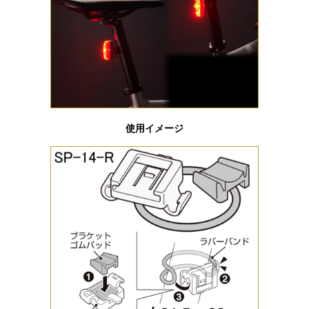
使用イメージ