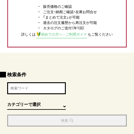
販売価格のご確認
ご注文・納期ご確認・在庫お問合せ
「まとめて注文」が可能
過去の注文履歴から再注文が可能
カタログのご送付（年1回）
詳しくは
初めての方へ - ご利用ガイド
もご覧ください
検索条件
検索