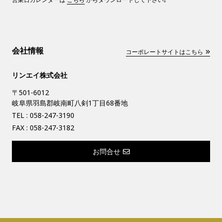
会社情報
コーポレートサイトはこちら
リンエイ株式会社
〒501-6012
岐阜県羽島郡岐南町八剣1丁目68番地
TEL :
058-247-3190
FAX : 058-247-3182
お問合せ