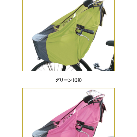
グリーン（GR）