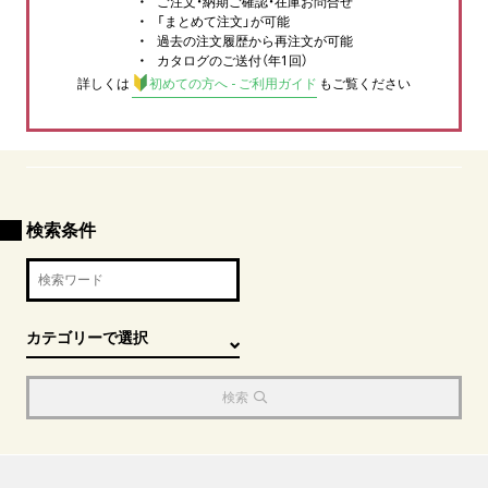
ご注文・納期ご確認・在庫お問合せ
「まとめて注文」が可能
過去の注文履歴から再注文が可能
カタログのご送付（年1回）
詳しくは
初めての方へ - ご利用ガイド
もご覧ください
検索条件
検索