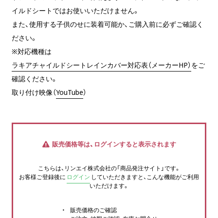
イルドシートではお使いいただけません。
また、使用する子供のせに装着可能か、ご購入前に必ずご確認く
ださい。
※対応機種は
ラキアチャイルドシートレインカバー対応表（メーカーHP）
をご
確認ください。
取り付け映像（
YouTube
）
販売価格等は、ログインすると表示されます
こちらは、リンエイ株式会社の「商品発注サイト」です。
お客様ご登録後に
ログイン
していただきますと、こんな機能がご利用
いただけます。
販売価格のご確認