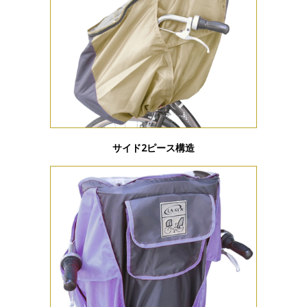
サイド2ピース構造