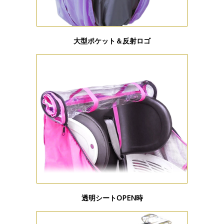
大型ポケット＆反射ロゴ
透明シートOPEN時