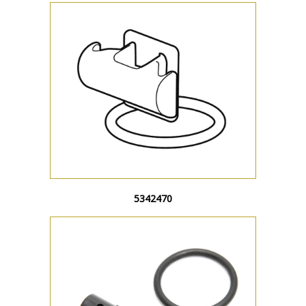
5342470