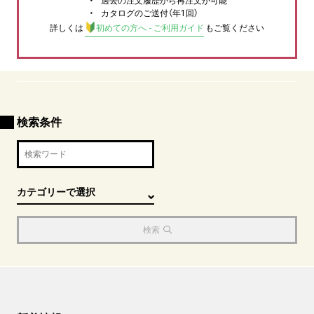
過去の注文履歴から再注文が可能
カタログのご送付（年1回）
詳しくは
初めての方へ - ご利用ガイド
もご覧ください
検索条件
検索