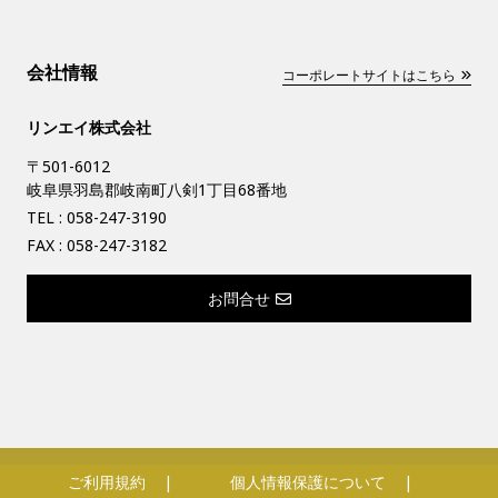
会社情報
コーポレートサイトはこちら
リンエイ株式会社
〒501-6012
岐阜県羽島郡岐南町八剣1丁目68番地
TEL :
058-247-3190
FAX : 058-247-3182
お問合せ
ご利用規約
個人情報保護について