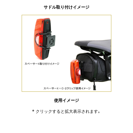
サドル取り付けイメージ
使用イメージ
* クリックすると拡大表示されます。