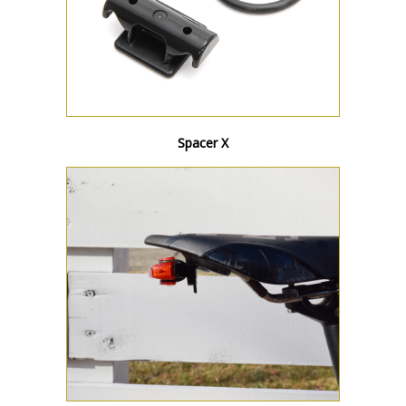
Spacer X