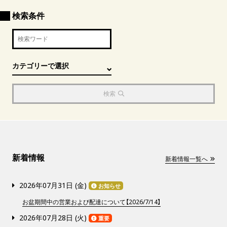
検索条件
検索
新着情報
新着情報一覧へ
2026年07月31日 (
金
)
お知らせ
お盆期間中の営業および配達について【2026/7/14】
2026年07月28日 (
火
)
重要