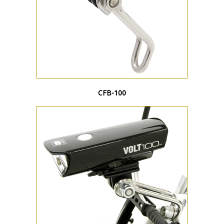
CFB-100