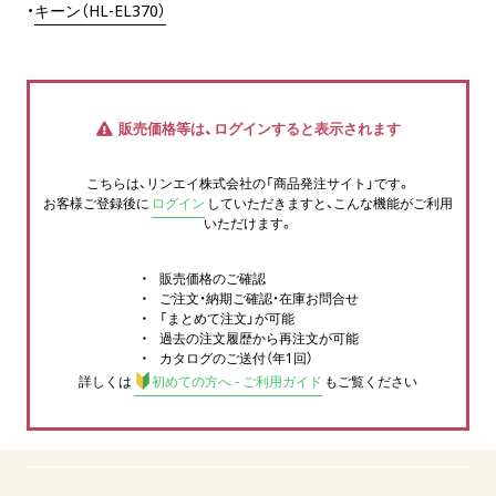
・
キーン（HL-EL370）
販売価格等は、ログインすると表示されます
こちらは、リンエイ株式会社の「商品発注サイト」です。
お客様ご登録後に
ログイン
していただきますと、こんな機能がご利用
いただけます。
販売価格のご確認
ご注文・納期ご確認・在庫お問合せ
「まとめて注文」が可能
過去の注文履歴から再注文が可能
カタログのご送付（年1回）
詳しくは
初めての方へ - ご利用ガイド
もご覧ください