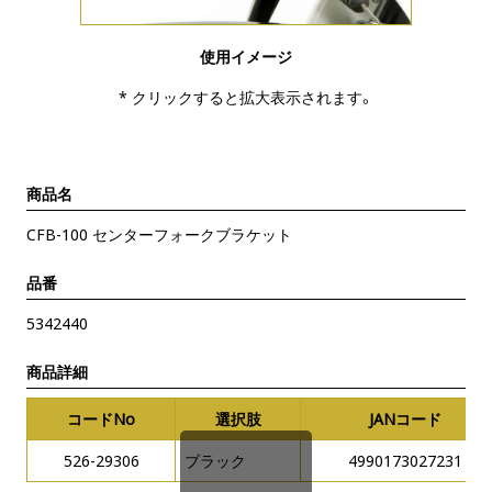
使用イメージ
* クリックすると拡大表示されます。
商品名
CFB-100 センターフォークブラケット
品番
5342440
商品詳細
コードNo
選択肢
JANコード
526-29306
ブラック
4990173027231