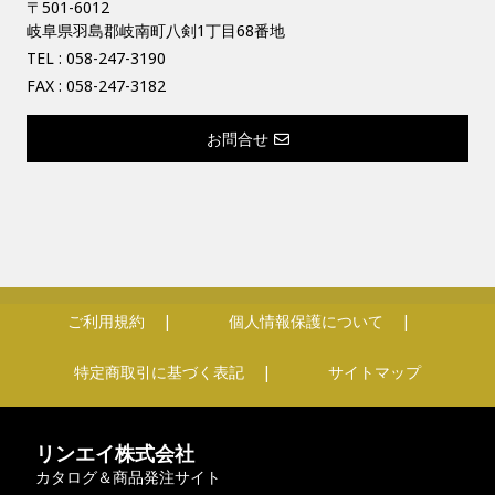
〒501-6012
岐阜県羽島郡岐南町八剣1丁目68番地
TEL :
058-247-3190
FAX : 058-247-3182
お問合せ
ご利用規約
個人情報保護について
特定商取引に基づく表記
サイトマップ
リンエイ株式会社
カタログ＆商品発注サイト