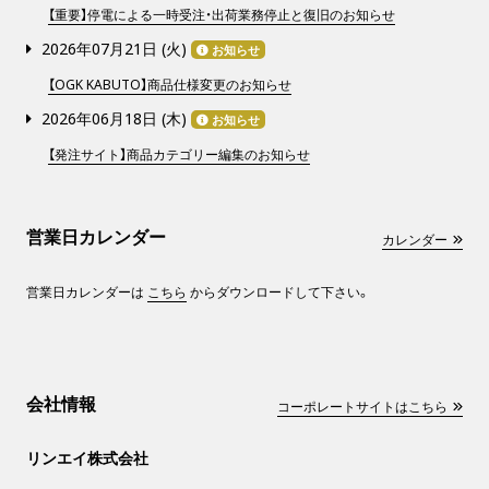
【重要】停電による一時受注・出荷業務停止と復旧のお知らせ
2026年07月21日 (
火
)
お知らせ
【OGK KABUTO】商品仕様変更のお知らせ
2026年06月18日 (
木
)
お知らせ
【発注サイト】商品カテゴリー編集のお知らせ
営業日カレンダー
カレンダー
営業日カレンダーは
こちら
からダウンロードして下さい。
会社情報
コーポレートサイトはこちら
リンエイ株式会社