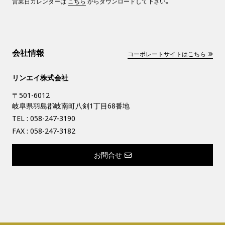
営業日カレンダーは
こちら
からダウンロードして下さい。
会社情報
コーポレートサイトはこちら
リンエイ株式会社
〒501-6012
岐阜県羽島郡岐南町八剣1丁目68番地
TEL :
058-247-3190
FAX : 058-247-3182
お問合せ