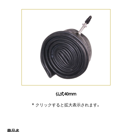
仏式40mm
* クリックすると拡大表示されます。
商品名