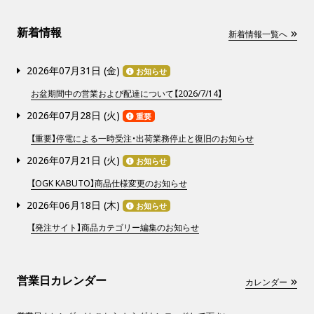
新着情報
新着情報一覧へ
2026年07月31日 (
金
)
お知らせ
お盆期間中の営業および配達について【2026/7/14】
2026年07月28日 (
火
)
重要
【重要】停電による一時受注・出荷業務停止と復旧のお知らせ
2026年07月21日 (
火
)
お知らせ
【OGK KABUTO】商品仕様変更のお知らせ
2026年06月18日 (
木
)
お知らせ
【発注サイト】商品カテゴリー編集のお知らせ
営業日カレンダー
カレンダー