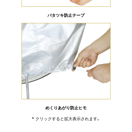
バタツキ防止テープ
めくりあがり防止ヒモ
* クリックすると拡大表示されます。