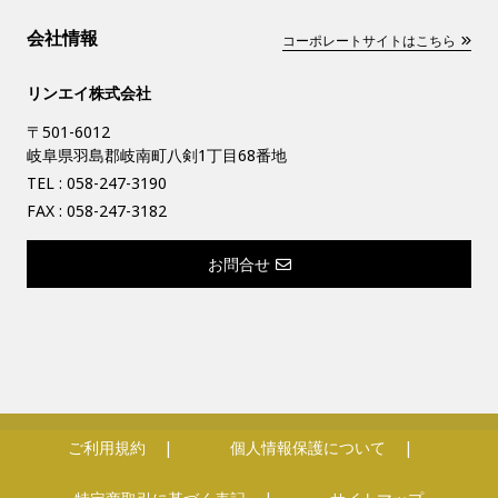
会社情報
コーポレートサイトはこちら
リンエイ株式会社
〒501-6012
岐阜県羽島郡岐南町八剣1丁目68番地
TEL :
058-247-3190
FAX : 058-247-3182
お問合せ
ご利用規約
個人情報保護について