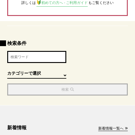
詳しくは
初めての方へ - ご利用ガイド
もご覧ください
検索条件
検索
新着情報
新着情報一覧へ