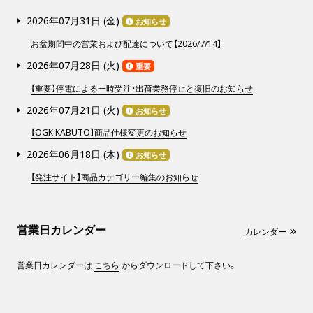
2026年07月31日 (
金
)
お知らせ
お盆期間中の営業および配達について【2026/7/14】
2026年07月28日 (
火
)
重要
【重要】停電による一時受注・出荷業務停止と復旧のお知らせ
2026年07月21日 (
火
)
お知らせ
【OGK KABUTO】商品仕様変更のお知らせ
2026年06月18日 (
木
)
お知らせ
【発注サイト】商品カテゴリー編集のお知らせ
営業日カレンダー
カレンダー
営業日カレンダーは
こちら
からダウンロードして下さい。