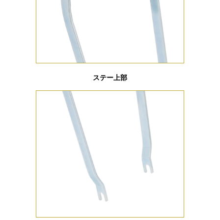
ステー上部