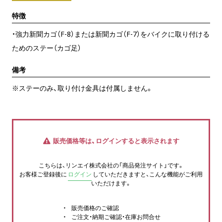
特徴
・強力新聞カゴ（F-8）または新聞カゴ（F-7）をバイクに取り付ける
ためのステー（カゴ足）
備考
※ステーのみ、取り付け金具は付属しません。
販売価格等は、ログインすると表示されます
こちらは、リンエイ株式会社の「商品発注サイト」です。
お客様ご登録後に
ログイン
していただきますと、こんな機能がご利用
いただけます。
販売価格のご確認
ご注文・納期ご確認・在庫お問合せ