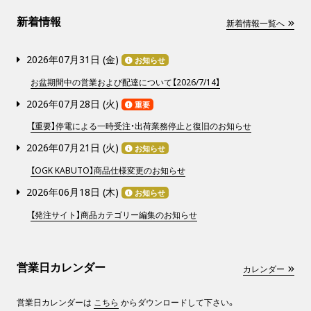
新着情報
新着情報一覧へ
2026年07月31日 (
金
)
お知らせ
お盆期間中の営業および配達について【2026/7/14】
2026年07月28日 (
火
)
重要
【重要】停電による一時受注・出荷業務停止と復旧のお知らせ
2026年07月21日 (
火
)
お知らせ
【OGK KABUTO】商品仕様変更のお知らせ
2026年06月18日 (
木
)
お知らせ
【発注サイト】商品カテゴリー編集のお知らせ
営業日カレンダー
カレンダー
営業日カレンダーは
こちら
からダウンロードして下さい。