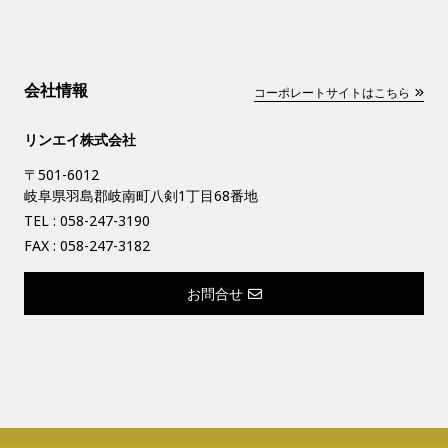
会社情報
コーポレートサイトはこちら
リンエイ株式会社
〒501-6012
岐阜県羽島郡岐南町八剣1丁目68番地
TEL :
058-247-3190
FAX : 058-247-3182
お問合せ