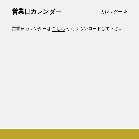
営業日カレンダー
カレンダー
営業日カレンダーは
こちら
からダウンロードして下さい。