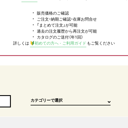
販売価格のご確認
ご注文・納期ご確認・在庫お問合せ
「まとめて注文」が可能
過去の注文履歴から再注文が可能
カタログのご送付（年1回）
詳しくは
初めての方へ - ご利用ガイド
もご覧ください