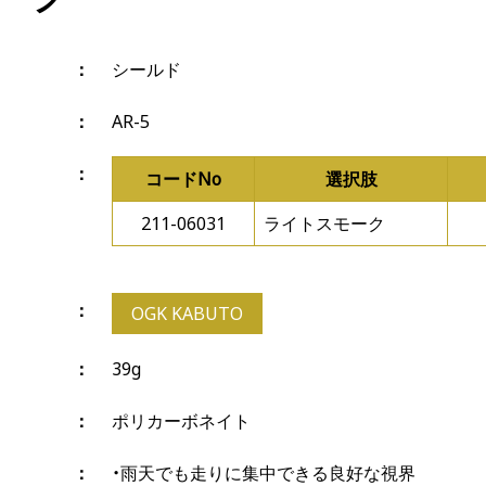
シールド
AR-5
コードNo
選択肢
211-06031
ライトスモーク
OGK KABUTO
39g
ポリカーボネイト
・雨天でも走りに集中できる良好な視界