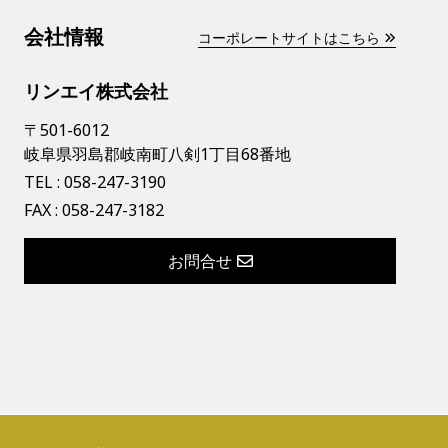
会社情報
コーポレートサイトはこちら
リンエイ株式会社
〒501-6012
岐阜県羽島郡岐南町八剣1丁目68番地
TEL :
058-247-3190
FAX : 058-247-3182
お問合せ