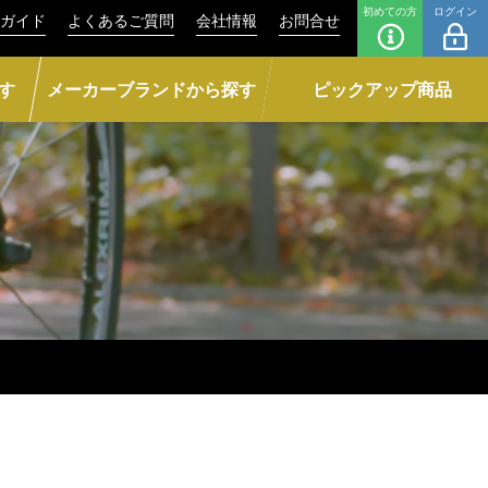
初めての方
ログイン
ガイド
よくあるご質問
会社情報
お問合せ
す
メーカーブランドから探す
ピックアップ商品