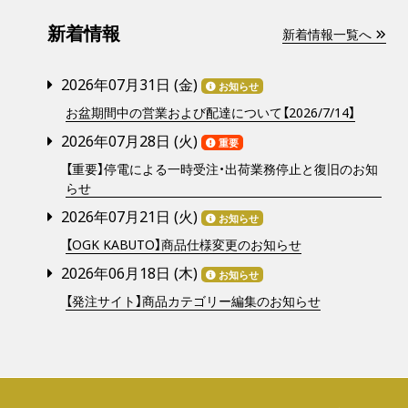
新着情報
新着情報一覧へ
2026年07月31日 (
金
)
お知らせ
お盆期間中の営業および配達について【2026/7/14】
2026年07月28日 (
火
)
重要
【重要】停電による一時受注・出荷業務停止と復旧のお知
らせ
2026年07月21日 (
火
)
お知らせ
【OGK KABUTO】商品仕様変更のお知らせ
2026年06月18日 (
木
)
お知らせ
【発注サイト】商品カテゴリー編集のお知らせ