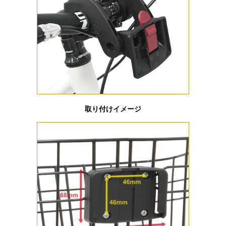
取り付けイメージ