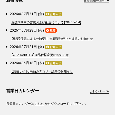
新着情報一覧へ
2026年07月31日 (
金
)
お知らせ
お盆期間中の営業および配達について【2026/7/14】
2026年07月28日 (
火
)
重要
【重要】停電による一時受注・出荷業務停止と復旧のお知らせ
2026年07月21日 (
火
)
お知らせ
【OGK KABUTO】商品仕様変更のお知らせ
2026年06月18日 (
木
)
お知らせ
【発注サイト】商品カテゴリー編集のお知らせ
営業日カレンダー
カレンダー
営業日カレンダーは
こちら
からダウンロードして下さい。