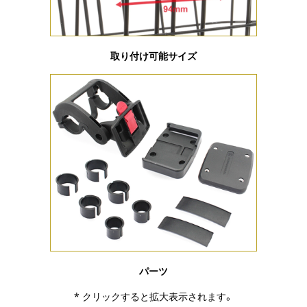
取り付け可能サイズ
パーツ
* クリックすると拡大表示されます。