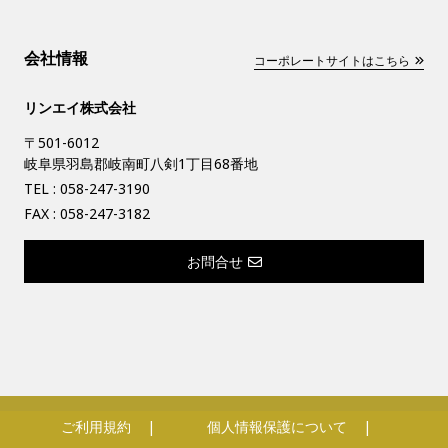
会社情報
コーポレートサイトはこちら
リンエイ株式会社
〒501-6012
岐阜県羽島郡岐南町八剣1丁目68番地
TEL :
058-247-3190
FAX : 058-247-3182
お問合せ
ご利用規約
個人情報保護について