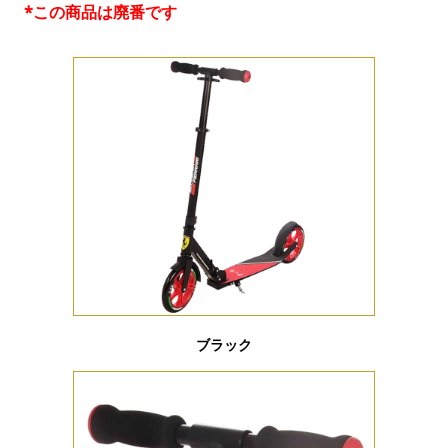
*この商品は廃番です
ブラック