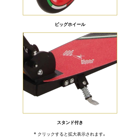
ビッグホイール
スタンド付き
* クリックすると拡大表示されます。