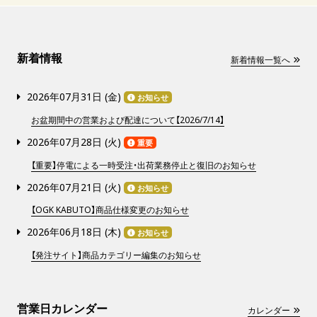
新着情報
新着情報一覧へ
2026年07月31日 (
金
)
お知らせ
お盆期間中の営業および配達について【2026/7/14】
2026年07月28日 (
火
)
重要
【重要】停電による一時受注・出荷業務停止と復旧のお知らせ
2026年07月21日 (
火
)
お知らせ
【OGK KABUTO】商品仕様変更のお知らせ
2026年06月18日 (
木
)
お知らせ
【発注サイト】商品カテゴリー編集のお知らせ
営業日カレンダー
カレンダー