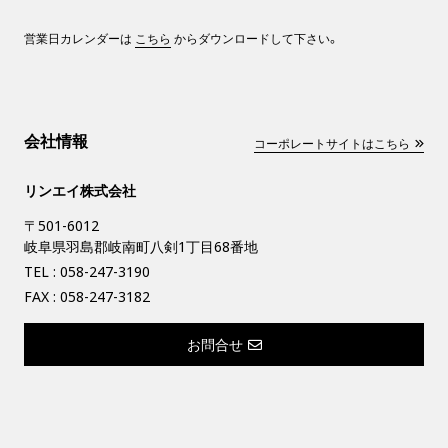
営業日カレンダーは
こちら
からダウンロードして下さい。
会社情報
コーポレートサイトはこちら
リンエイ株式会社
〒501-6012
岐阜県羽島郡岐南町八剣1丁目68番地
TEL :
058-247-3190
FAX : 058-247-3182
お問合せ