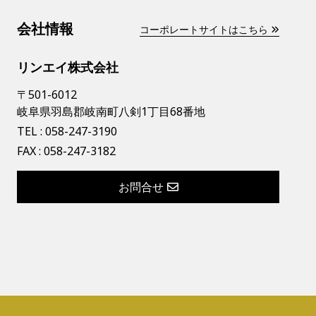
会社情報
コーポレートサイトはこちら
リンエイ株式会社
〒501-6012
岐阜県羽島郡岐南町八剣1丁目68番地
TEL :
058-247-3190
FAX : 058-247-3182
お問合せ