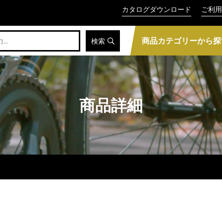
カタログダウンロード
ご利用
商品カテゴリーから探
検索
商品詳細