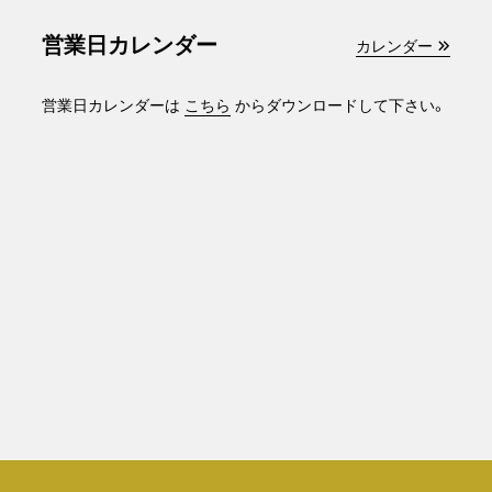
営業日カレンダー
カレンダー
営業日カレンダーは
こちら
からダウンロードして下さい。