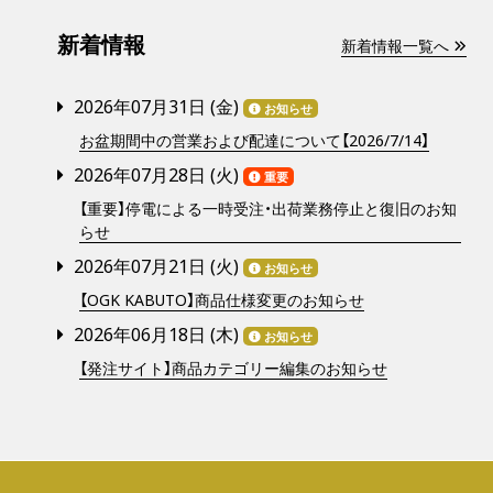
新着情報
新着情報一覧へ
2026年07月31日 (
金
)
お知らせ
お盆期間中の営業および配達について【2026/7/14】
2026年07月28日 (
火
)
重要
【重要】停電による一時受注・出荷業務停止と復旧のお知
らせ
2026年07月21日 (
火
)
お知らせ
【OGK KABUTO】商品仕様変更のお知らせ
2026年06月18日 (
木
)
お知らせ
【発注サイト】商品カテゴリー編集のお知らせ