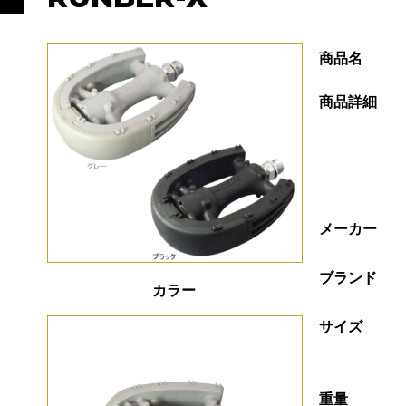
商品名
商品詳細
メーカー
ブランド
カラー
サイズ
重量