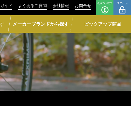
初めての方
ログイン
ガイド
よくあるご質問
会社情報
お問合せ
す
メーカーブランドから探す
ピックアップ商品