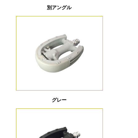
別アングル
グレー