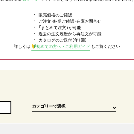
販売価格のご確認
ご注文・納期ご確認・在庫お問合せ
「まとめて注文」が可能
過去の注文履歴から再注文が可能
カタログのご送付（年1回）
詳しくは
初めての方へ - ご利用ガイド
もご覧ください