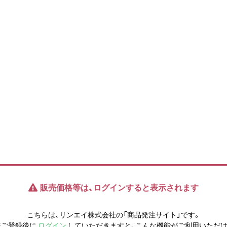
販売価格等は、ログインすると表示されます
こちらは、リンエイ株式会社の「商品発注サイト」です。
様ご登録後に
ログイン
していただきますと、こんな機能がご利用いただけ