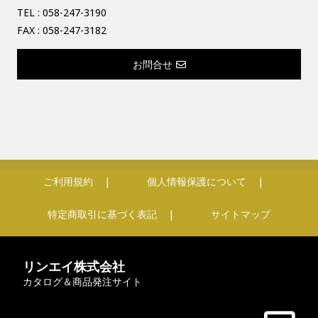
TEL :
058-247-3190
FAX : 058-247-3182
お問合せ
ご利用規約
個人情報保護について
特定商取引に基づく表記
サイトマップ
リンエイ株式会社
カタログ＆商品発注サイト