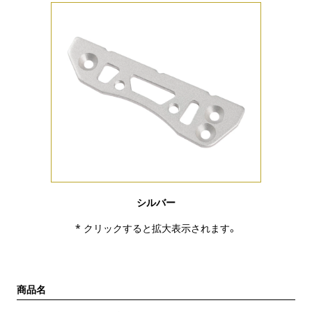
シルバー
* クリックすると拡大表示されます。
商品名