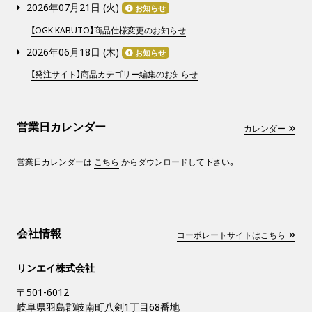
2026年07月21日 (
火
)
お知らせ
【OGK KABUTO】商品仕様変更のお知らせ
2026年06月18日 (
木
)
お知らせ
【発注サイト】商品カテゴリー編集のお知らせ
営業日カレンダー
カレンダー
営業日カレンダーは
こちら
からダウンロードして下さい。
会社情報
コーポレートサイトはこちら
リンエイ株式会社
〒501-6012
岐阜県羽島郡岐南町八剣1丁目68番地