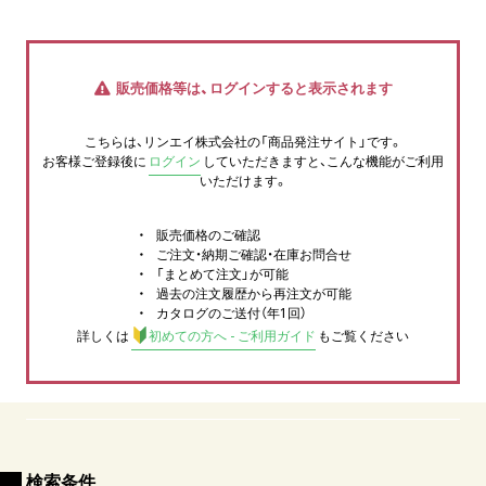
販売価格等は、ログインすると表示されます
こちらは、リンエイ株式会社の「商品発注サイト」です。
お客様ご登録後に
ログイン
していただきますと、こんな機能がご利用
いただけます。
販売価格のご確認
ご注文・納期ご確認・在庫お問合せ
「まとめて注文」が可能
過去の注文履歴から再注文が可能
カタログのご送付（年1回）
詳しくは
初めての方へ - ご利用ガイド
もご覧ください
検索条件