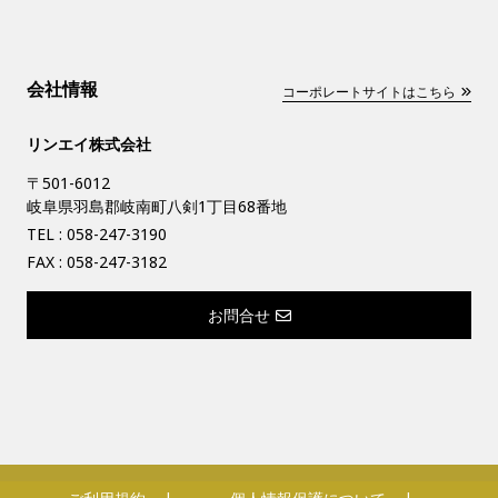
会社情報
コーポレートサイトはこちら
リンエイ株式会社
〒501-6012
岐阜県羽島郡岐南町八剣1丁目68番地
TEL :
058-247-3190
FAX : 058-247-3182
お問合せ