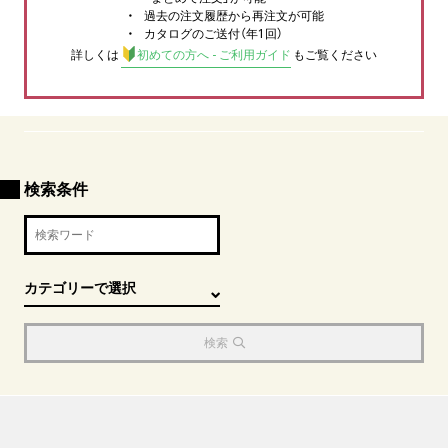
過去の注文履歴から再注文が可能
カタログのご送付（年1回）
詳しくは
初めての方へ - ご利用ガイド
もご覧ください
検索条件
検索