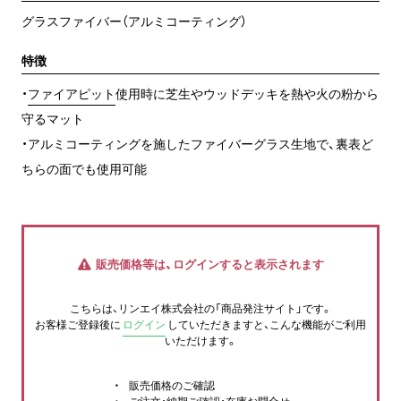
グラスファイバー（アルミコーティング）
特徴
・
ファイアピット
使用時に芝生やウッドデッキを熱や火の粉から
守るマット
・アルミコーティングを施したファイバーグラス生地で、裏表ど
ちらの面でも使用可能
販売価格等は、ログインすると表示されます
こちらは、リンエイ株式会社の「商品発注サイト」です。
お客様ご登録後に
ログイン
していただきますと、こんな機能がご利用
いただけます。
販売価格のご確認