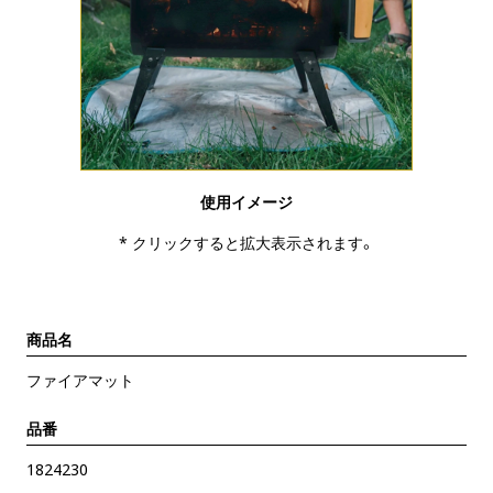
使用イメージ
* クリックすると拡大表示されます。
商品名
ファイアマット
品番
1824230