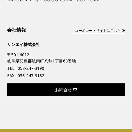
会社情報
コーポレートサイトはこちら
リンエイ株式会社
〒501-6012
岐阜県羽島郡岐南町八剣1丁目68番地
TEL :
058-247-3190
FAX : 058-247-3182
お問合せ