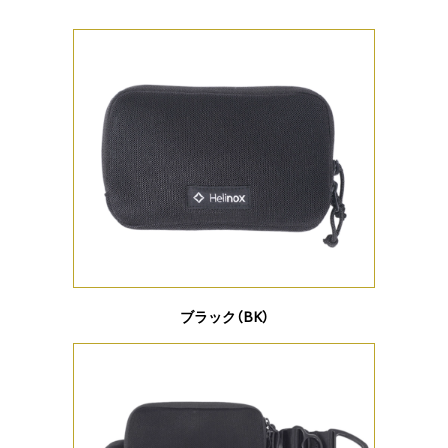
ブラック（BK）