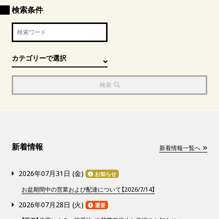
検索条件
検索
新着情報
新着情報一覧へ
2026年07月31日 (
金
)
お知らせ
お盆期間中の営業および配達について【2026/7/14】
2026年07月28日 (
火
)
重要