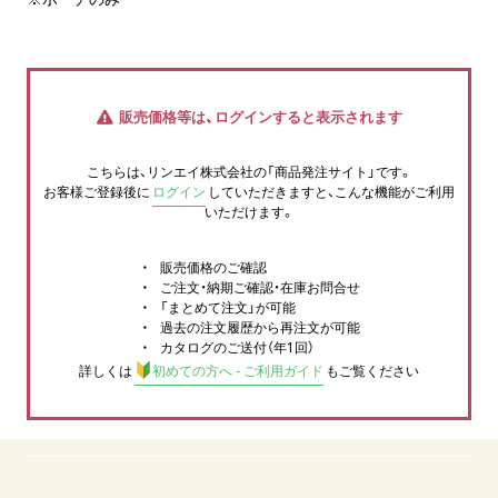
販売価格等は、ログインすると表示されます
こちらは、リンエイ株式会社の「商品発注サイト」です。
お客様ご登録後に
ログイン
していただきますと、こんな機能がご利用
いただけます。
販売価格のご確認
ご注文・納期ご確認・在庫お問合せ
「まとめて注文」が可能
過去の注文履歴から再注文が可能
カタログのご送付（年1回）
詳しくは
初めての方へ - ご利用ガイド
もご覧ください