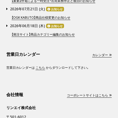
【重要】停電による一時受注・出荷業務停止と復旧のお知らせ
2026年07月21日 (
火
)
お知らせ
【OGK KABUTO】商品仕様変更のお知らせ
2026年06月18日 (
木
)
お知らせ
【発注サイト】商品カテゴリー編集のお知らせ
営業日カレンダー
カレンダー
営業日カレンダーは
こちら
からダウンロードして下さい。
会社情報
コーポレートサイトはこちら
リンエイ株式会社
〒501-6012