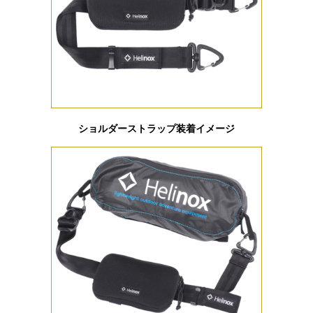
ショルダーストラップ装着イメージ