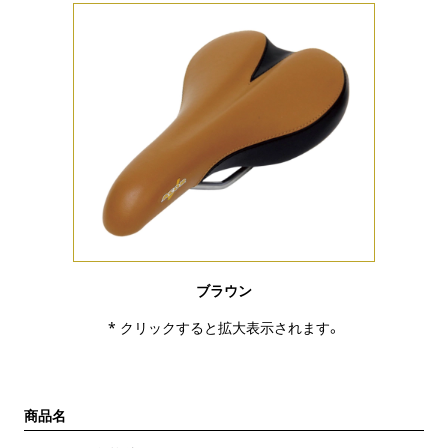
ブラウン
* クリックすると拡大表示されます。
商品名