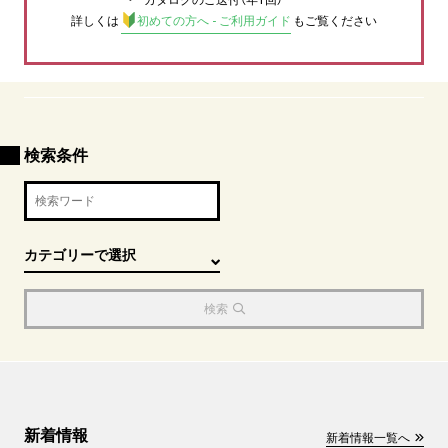
詳しくは
初めての方へ - ご利用ガイド
もご覧ください
検索条件
検索
新着情報
新着情報一覧へ