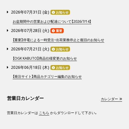
2026年07月31日 (
金
)
お知らせ
お盆期間中の営業および配達について【2026/7/14】
2026年07月28日 (
火
)
重要
【重要】停電による一時受注・出荷業務停止と復旧のお知らせ
2026年07月21日 (
火
)
お知らせ
【OGK KABUTO】商品仕様変更のお知らせ
2026年06月18日 (
木
)
お知らせ
【発注サイト】商品カテゴリー編集のお知らせ
営業日カレンダー
カレンダー
営業日カレンダーは
こちら
からダウンロードして下さい。