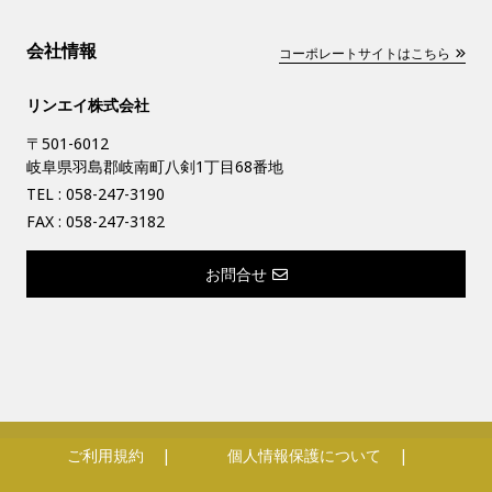
会社情報
コーポレートサイトはこちら
リンエイ株式会社
〒501-6012
岐阜県羽島郡岐南町八剣1丁目68番地
TEL :
058-247-3190
FAX : 058-247-3182
お問合せ
ご利用規約
個人情報保護について