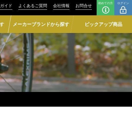
初めての方
ログイン
ガイド
よくあるご質問
会社情報
お問合せ
す
メーカーブランドから探す
ピックアップ商品