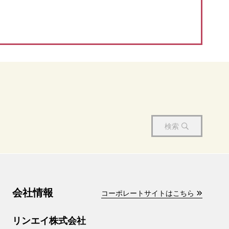
検索
会社情報
コーポレートサイトはこちら
リンエイ株式会社