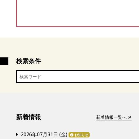
検索条件
新着情報
新着情報一覧へ
2026年07月31日 (
金
)
お知らせ