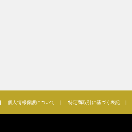
個人情報保護について
特定商取引に基づく表記