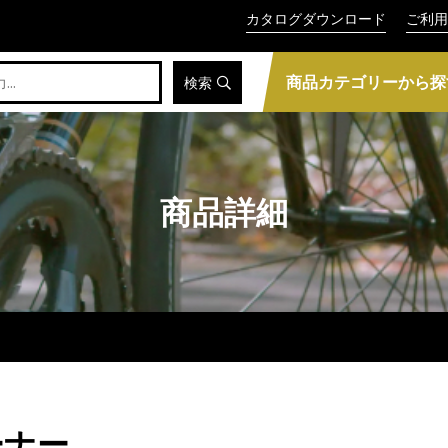
カタログダウンロード
ご利用
商品カテゴリーから探
検索
商品詳細
ーナー