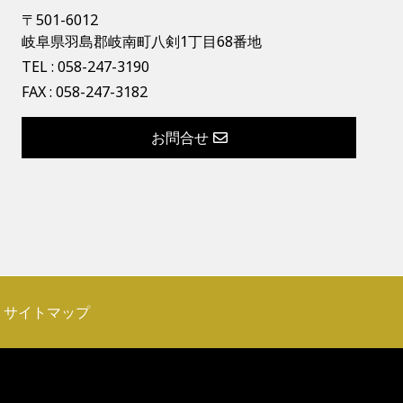
〒501-6012
岐阜県羽島郡岐南町八剣1丁目68番地
TEL :
058-247-3190
FAX : 058-247-3182
お問合せ
サイトマップ