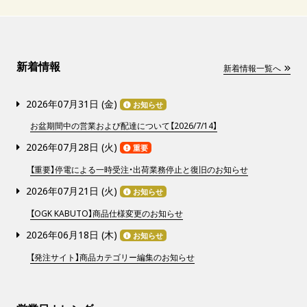
新着情報
新着情報一覧へ
2026年07月31日 (
金
)
お知らせ
お盆期間中の営業および配達について【2026/7/14】
2026年07月28日 (
火
)
重要
【重要】停電による一時受注・出荷業務停止と復旧のお知らせ
2026年07月21日 (
火
)
お知らせ
【OGK KABUTO】商品仕様変更のお知らせ
2026年06月18日 (
木
)
お知らせ
【発注サイト】商品カテゴリー編集のお知らせ