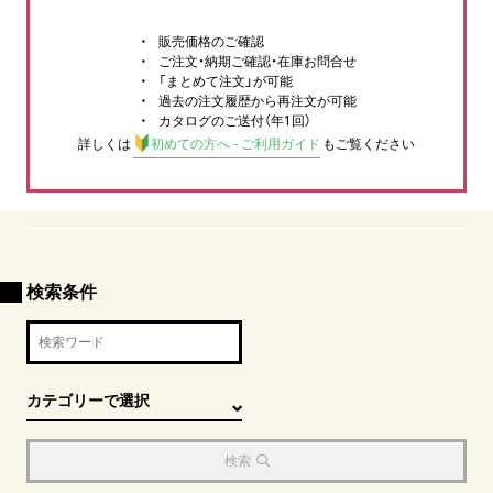
販売価格のご確認
ご注文・納期ご確認・在庫お問合せ
「まとめて注文」が可能
過去の注文履歴から再注文が可能
カタログのご送付（年1回）
詳しくは
初めての方へ - ご利用ガイド
もご覧ください
検索条件
検索