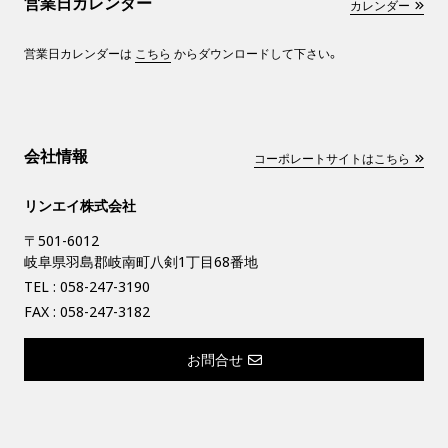
営業日カレンダー
カレンダー
営業日カレンダーは
こちら
からダウンロードして下さい。
会社情報
コーポレートサイトはこちら
リンエイ株式会社
〒501-6012
岐阜県羽島郡岐南町八剣1丁目68番地
TEL :
058-247-3190
FAX : 058-247-3182
お問合せ