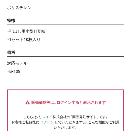
ポリスチレン
特徴
・引出し用小型仕切板
・1セット10枚入り
備考
対応モデル
・B-108
販売価格等は、ログインすると表示されます
こちらは、リンエイ株式会社の「商品発注サイト」です。
お客様ご登録後に
ログイン
していただきますと、こんな機能がご利用
いただけます。