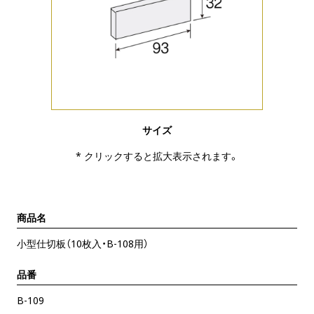
サイズ
* クリックすると拡大表示されます。
商品名
小型仕切板（10枚入・B-108用）
品番
B-109