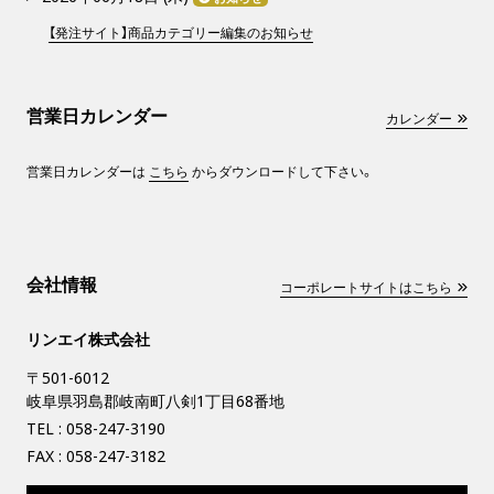
【発注サイト】商品カテゴリー編集のお知らせ
営業日カレンダー
カレンダー
営業日カレンダーは
こちら
からダウンロードして下さい。
会社情報
コーポレートサイトはこちら
リンエイ株式会社
〒501-6012
岐阜県羽島郡岐南町八剣1丁目68番地
TEL :
058-247-3190
FAX : 058-247-3182