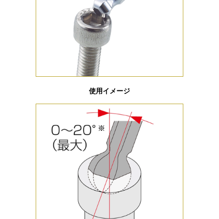
使用イメージ