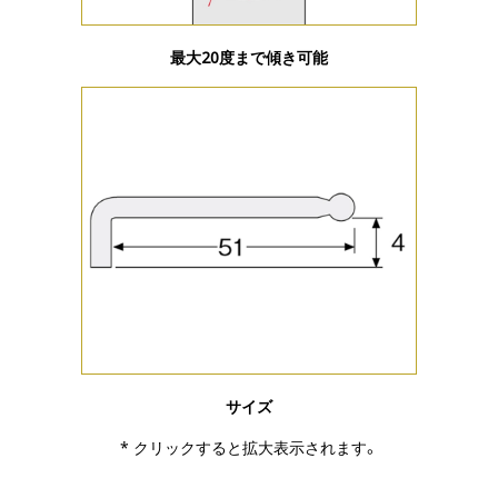
最大20度まで傾き可能
サイズ
* クリックすると拡大表示されます。