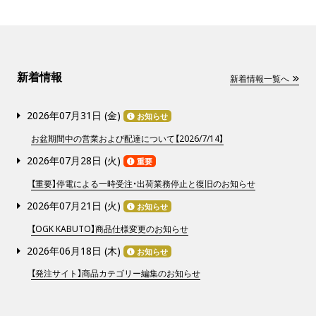
新着情報
新着情報一覧へ
2026年07月31日 (
金
)
お知らせ
お盆期間中の営業および配達について【2026/7/14】
2026年07月28日 (
火
)
重要
【重要】停電による一時受注・出荷業務停止と復旧のお知らせ
2026年07月21日 (
火
)
お知らせ
【OGK KABUTO】商品仕様変更のお知らせ
2026年06月18日 (
木
)
お知らせ
【発注サイト】商品カテゴリー編集のお知らせ