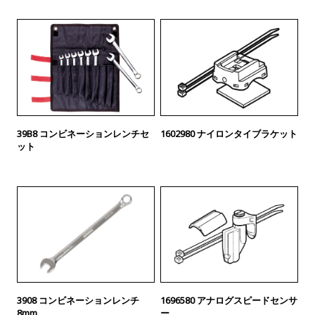
39B8 コンビネーションレンチセ
1602980 ナイロンタイブラケット
ット
3908 コンビネーションレンチ
1696580 アナログスピードセンサ
8mm
ー