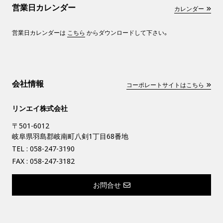
営業日カレンダー
カレンダー
営業日カレンダーは
こちら
からダウンロードして下さい。
会社情報
コーポレートサイトはこちら
リンエイ株式会社
〒501-6012
岐阜県羽島郡岐南町八剣1丁目68番地
TEL :
058-247-3190
FAX : 058-247-3182
お問合せ