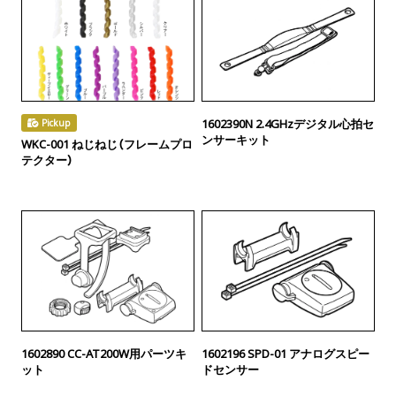
1602390N 2.4GHzデジタル心拍セ
Pickup
ンサーキット
WKC-001 ねじねじ（フレームプロ
テクター）
1602890 CC-AT200W用パーツキ
1602196 SPD-01 アナログスピー
ット
ドセンサー