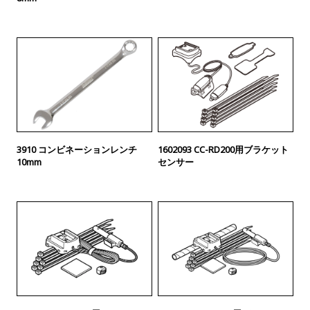
3910 コンビネーションレンチ
1602093 CC-RD200用ブラケット
10mm
センサー