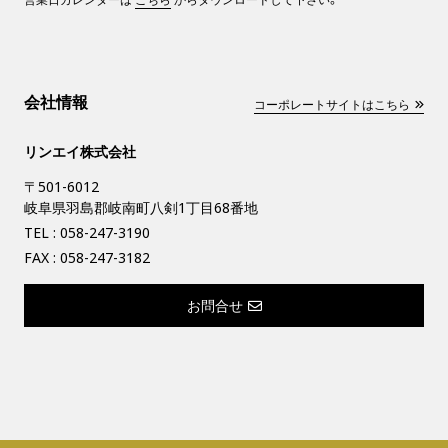
会社情報
コーポレートサイトはこちら
リンエイ株式会社
〒501-6012
岐阜県羽島郡岐南町八剣1丁目68番地
TEL :
058-247-3190
FAX : 058-247-3182
お問合せ