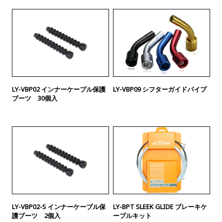
LY-VBP02 インナーケーブル保護
LY-VBP09 シフターガイドパイプ
ブーツ 30個入
LY-VBP02-S インナーケーブル保
LY-BPT SLEEK GLIDE ブレーキケ
護ブーツ 2個入
ーブルキット