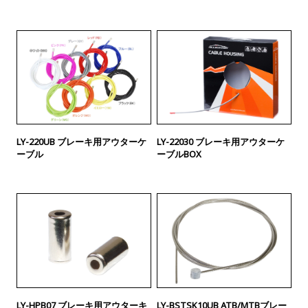
LY-220UB ブレーキ用アウターケ
LY-22030 ブレーキ用アウターケ
ーブル
ーブルBOX
LY-HPB07 ブレーキ用アウターキ
LY-BSTSK10UB ATB/MTBブレー