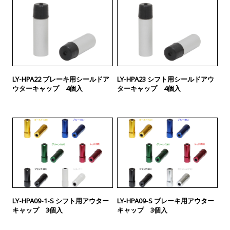
LY-HPA22 ブレーキ用シールドア
LY-HPA23 シフト用シールドアウ
ウターキャップ 4個入
ターキャップ 4個入
LY-HPA09-1-S シフト用アウター
LY-HPA09-S ブレーキ用アウター
キャップ 3個入
キャップ 3個入