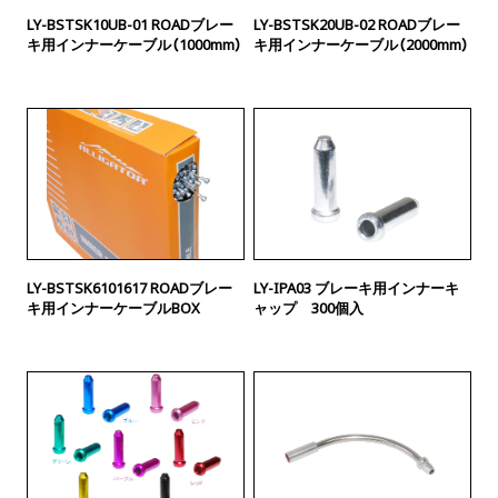
LY-BSTSK10UB-01 ROADブレー
LY-BSTSK20UB-02 ROADブレー
キ用インナーケーブル（1000mm）
キ用インナーケーブル（2000mm）
LY-BSTSK6101617 ROADブレー
LY-IPA03 ブレーキ用インナーキ
キ用インナーケーブルBOX
ャップ 300個入