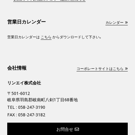
営業日カレンダー
カレンダー
営業日カレンダーは
こちら
からダウンロードして下さい。
会社情報
コーポレートサイトはこちら
リンエイ株式会社
〒501-6012
岐阜県羽島郡岐南町八剣1丁目68番地
TEL :
058-247-3190
FAX : 058-247-3182
お問合せ