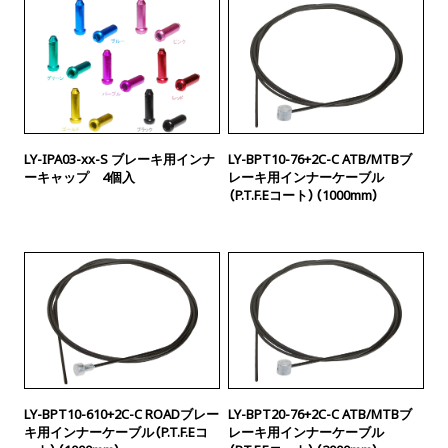
LY-IPA03-xx-S ブレーキ用インナ
LY-BPT10-76+2C-C ATB/MTBブ
ーキャップ 4個入
レーキ用インナーケーブル
（P.T.F.Eコート）（1000mm）
LY-BPT10-610+2C-C ROADブレー
LY-BPT20-76+2C-C ATB/MTBブ
キ用インナーケーブル（P.T.F.Eコ
レーキ用インナーケーブル