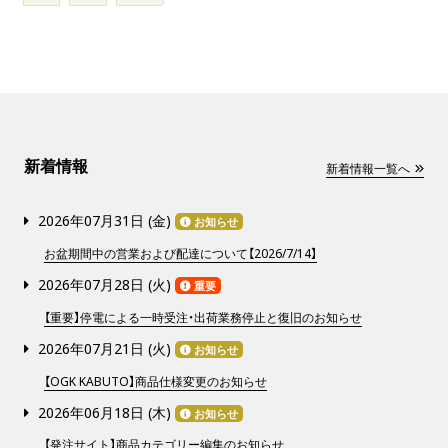
新着情報
新着情報一覧へ
2026年07月31日 (
金
)
お知らせ
お盆期間中の営業および配達について【2026/7/14】
2026年07月28日 (
火
)
重要
【重要】停電による一時受注・出荷業務停止と復旧のお知らせ
2026年07月21日 (
火
)
お知らせ
【OGK KABUTO】商品仕様変更のお知らせ
2026年06月18日 (
木
)
お知らせ
【発注サイト】商品カテゴリー編集のお知らせ