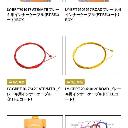
LY-BPT761617 ATB/MTBブレー
LY-BPT6101617 ROADブレーキ用
キ用インナーケーブル（P.T.F.Eコ
インナーケーブル（P.T.F.Eコート）
ート）BOX
BOX
処分商品
処分商品
LY-GBPT20-76+2C ATB/MTB ブ
LY-GBPT20-610+2C ROAD ブレー
レーキ用インナーケーブル
キ用インナーケーブル（P.T.F.E.コ
（P.T.F.E.コート）
ート）