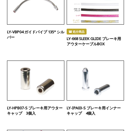
LY-VBP04 ガイドパイプ 135° シル
処分商品
バー
LY-668 SLEEK GLIDE ブレーキ用
アウターケーブルBOX
LY-HPB07-S ブレーキ用アウター
LY-IPA03-S ブレーキ用インナー
キャップ 3個入
キャップ 4個入