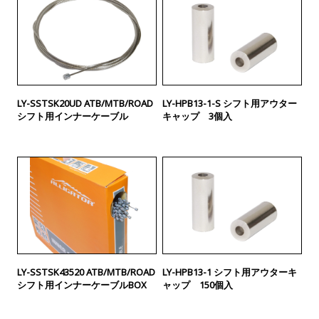
LY-SSTSK20UD ATB/MTB/ROAD
LY-HPB13-1-S シフト用アウター
シフト用インナーケーブル
キャップ 3個入
LY-SSTSK43520 ATB/MTB/ROAD
LY-HPB13-1 シフト用アウターキ
シフト用インナーケーブルBOX
ャップ 150個入