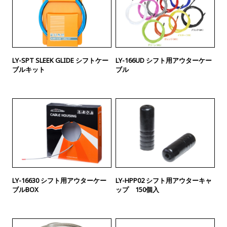
LY-SPT SLEEK GLIDE シフトケー
LY-166UD シフト用アウターケー
ブルキット
ブル
LY-16630 シフト用アウターケー
LY-HPP02 シフト用アウターキャ
ブルBOX
ップ 150個入