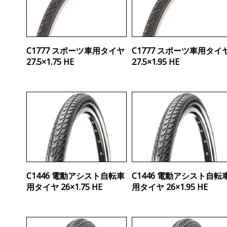
C1777 スポーツ車用タイヤ
C1777 スポーツ車用タイ
27.5×1.75 HE
27.5×1.95 HE
C1446 電動アシスト自転車
C1446 電動アシスト自転
用タイヤ 26×1.75 HE
用タイヤ 26×1.95 HE