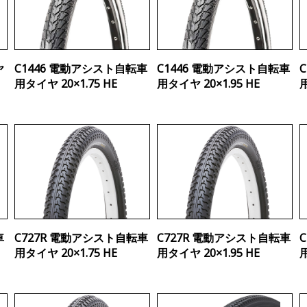
ヤ
C1446 電動アシスト自転車
C1446 電動アシスト自転車
用タイヤ 20×1.75 HE
用タイヤ 20×1.95 HE
用
車
C727R 電動アシスト自転車
C727R 電動アシスト自転車
用タイヤ 20×1.75 HE
用タイヤ 20×1.95 HE
用