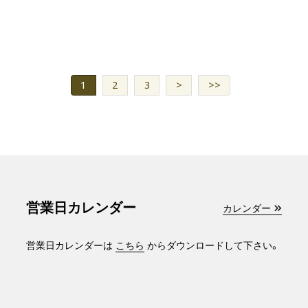
1
2
3
>
>>
営業日カレンダー
カレンダー
営業日カレンダーは
こちら
からダウンロードして下さい。