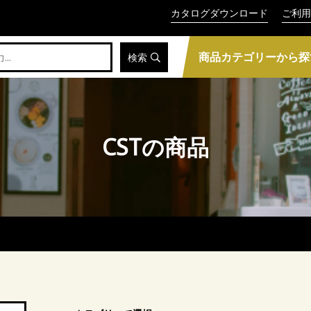
カタログダウンロード
ご利用
商品カテゴリーから探
検索
CSTの商品