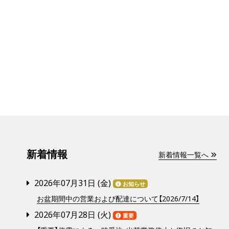
新着情報
新着情報一覧へ
2026年07月31日 (
金
)
お知らせ
お盆期間中の営業および配達について【2026/7/14】
2026年07月28日 (
火
)
重要