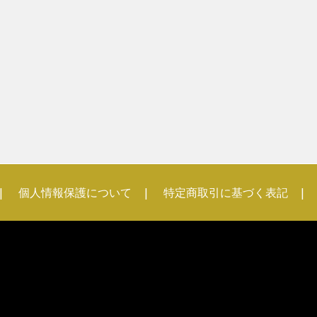
個人情報保護について
特定商取引に基づく表記