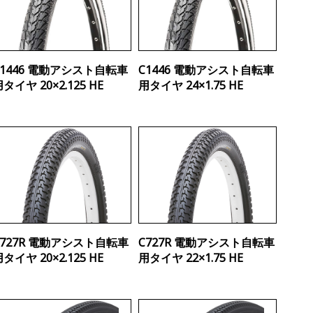
C1446 電動アシスト自転車
C1446 電動アシスト自転車
タイヤ 20×2.125 HE
用タイヤ 24×1.75 HE
C727R 電動アシスト自転車
C727R 電動アシスト自転車
タイヤ 20×2.125 HE
用タイヤ 22×1.75 HE