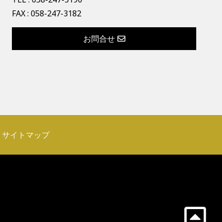
FAX : 058-247-3182
お問合せ
サイトマップ